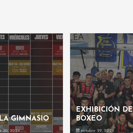
EXHIBICIÓN DE
LA GIMNASIO
BOXEO
e 30, 2024
octubre 29, 2024