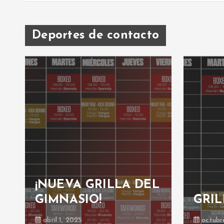
Deportes de contacto
¡NUEVA GRILLA DEL
GIMNASIO!
GRIL
abril 1, 2025
octubr