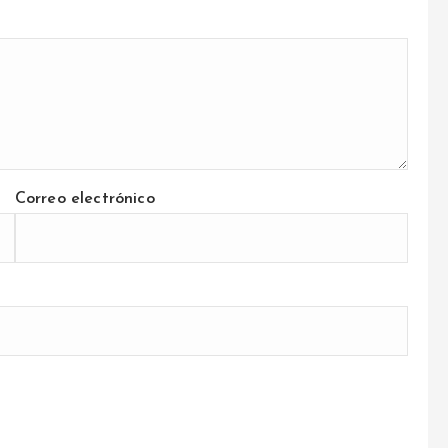
Correo electrónico