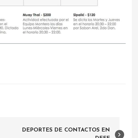
DEPORTES DE CONTACTOS EN