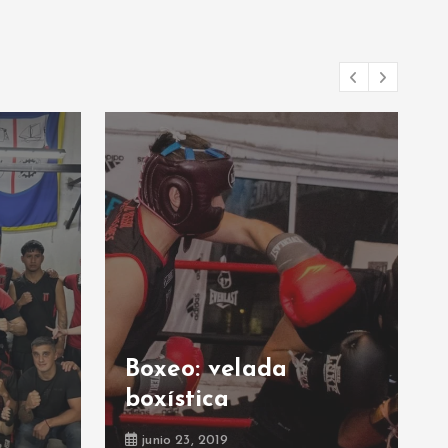
Boxeo: velada
boxística
junio 23, 2019