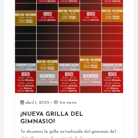
s
abril 1, 2025
64 views
¡NUEVA GRILLA DEL
GIMNASIO!
Te dejamos la grilla actualizada del gimnasio del