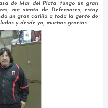
asa de Mar del Plata, tengo un gran
res, me siento de Defensores, estoy
do un gran cariño a toda la gente de
aludos y desde ya, muchas gracias.