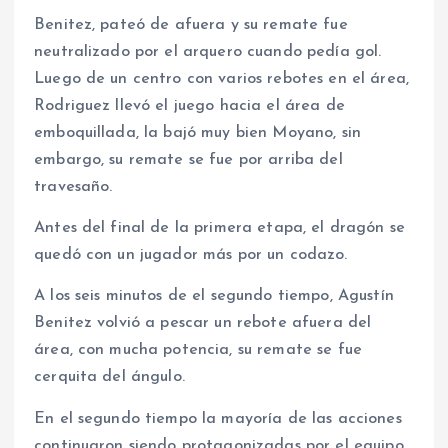
Benitez, pateó de afuera y su remate fue
neutralizado por el arquero cuando pedía gol.
Luego de un centro con varios rebotes en el área,
Rodriguez llevó el juego hacia el área de
emboquillada, la bajó muy bien Moyano, sin
embargo, su remate se fue por arriba del
travesaño.
Antes del final de la primera etapa, el dragón se
quedó con un jugador más por un codazo.
A los seis minutos de el segundo tiempo, Agustín
Benitez volvió a pescar un rebote afuera del
área, con mucha potencia, su remate se fue
cerquita del ángulo.
En el segundo tiempo la mayoría de las acciones
continuaron siendo protagonizadas por el equipo