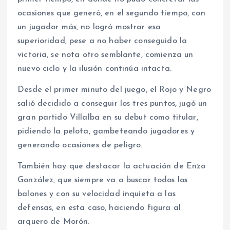
ocasiones que generó, en el segundo tiempo, con
un jugador más, no logró mostrar esa
superioridad, pese a no haber conseguido la
victoria, se nota otro semblante, comienza un
nuevo ciclo y la ilusión continúa intacta.
Desde el primer minuto del juego, el Rojo y Negro
salió decidido a conseguir los tres puntos, jugó un
gran partido Villalba en su debut como titular,
pidiendo la pelota, gambeteando jugadores y
generando ocasiones de peligro.
También hay que destacar la actuación de Enzo
González, que siempre va a buscar todos los
balones y con su velocidad inquieta a las
defensas, en esta caso, haciendo figura al
arquero de Morón.