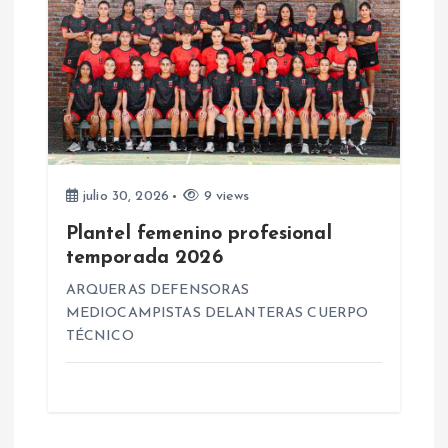
s
julio 30, 2026
9 views
Plantel femenino profesional
temporada 2026
ARQUERAS DEFENSORAS
MEDIOCAMPISTAS DELANTERAS CUERPO
TÉCNICO