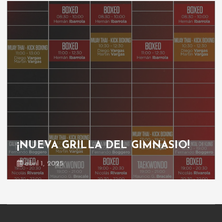
¡NUEVA GRILLA DEL GIMNASIO!
abril 1, 2025