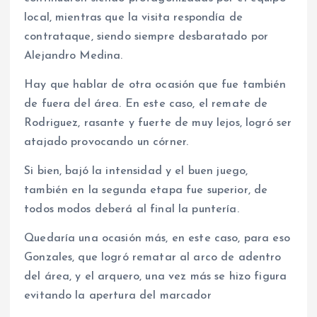
local, mientras que la visita respondía de
contrataque, siendo siempre desbaratado por
Alejandro Medina.
Hay que hablar de otra ocasión que fue también
de fuera del área. En este caso, el remate de
Rodriguez, rasante y fuerte de muy lejos, logró ser
atajado provocando un córner.
Si bien, bajó la intensidad y el buen juego,
también en la segunda etapa fue superior, de
todos modos deberá al final la puntería.
Quedaría una ocasión más, en este caso, para eso
Gonzales, que logró rematar al arco de adentro
del área, y el arquero, una vez más se hizo figura
evitando la apertura del marcador