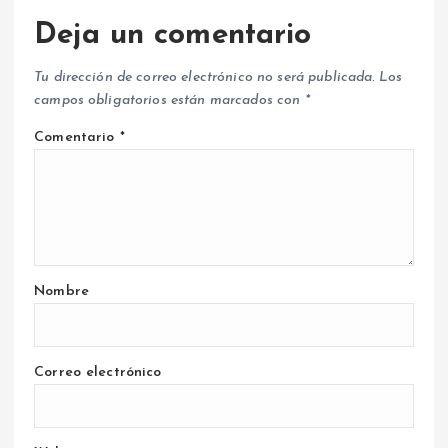
Deja un comentario
Tu dirección de correo electrónico no será publicada.
Los
campos obligatorios están marcados con
*
Comentario
*
Nombre
Correo electrónico