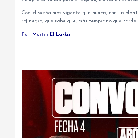
Con el sueño más vigente que nunca, con un plante
rojinegro, que sabe que, más temprano que tarde t
Por: Martín El Lakkis