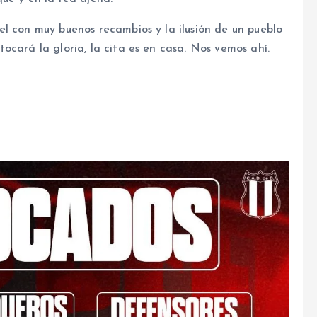
l con muy buenos recambios y la ilusión de un pueblo
ocará la gloria, la cita es en casa. Nos vemos ahí.