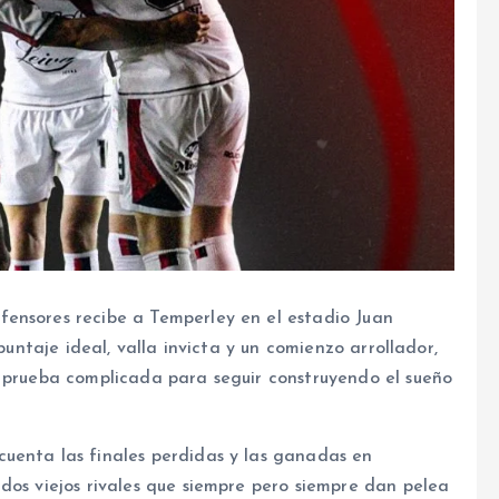
ensores recibe a Temperley en el estadio Juan
 puntaje ideal, valla invicta y un comienzo arrollador,
a prueba complicada para seguir construyendo el sueño
uenta las finales perdidas y las ganadas en
dos viejos rivales que siempre pero siempre dan pelea