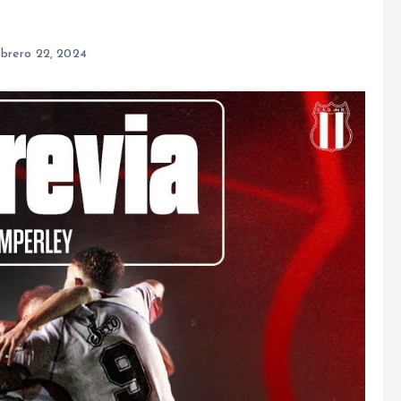
ebrero 22, 2024