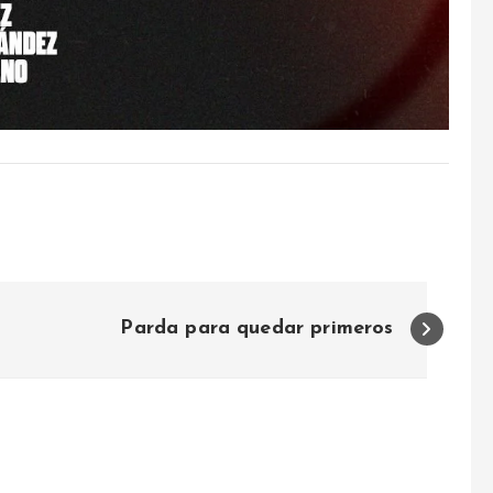
Parda para quedar primeros