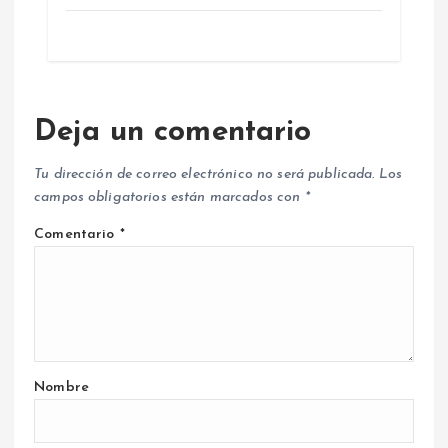
Deja un comentario
Tu dirección de correo electrónico no será publicada.
Los
campos obligatorios están marcados con
*
Comentario
*
Nombre