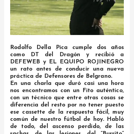
Rodolfo Della Pica cumple dos años
como DT del Dragón y recibió a
DEFEWEB y EL EQUIPO ROJINEGRO
un rato antes de conducir una nueva
práctica de Defensores de Belgrano.
En una charla que duró casi una hora
nos encontramos con un Fito auténtico,
con un técnico que entre otras cosas se
diferencia del resto por no tener puesto
ese cassette de la respuesta fácil, muy
común de nuestro fútbol de hoy. Habló
de todo, del ascenso perdido, de las
rachas, de las lesiones, del “Burrito”