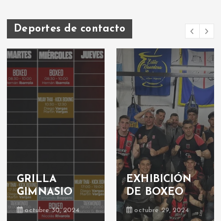
Deportes de contacto
GRILLA
EXHIBICIÓN
GIMNASIO
DE BOXEO
octubre 30, 2024
octubre 29, 2024