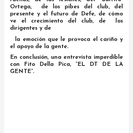
Ortega, de los pibes del club, del
presente y el futuro de Defe, de cómo
ve el crecimiento del club, de los
dirigentes y de
la emoción que le provoca el cariño y
el apoyo de la gente.
En conclusión, una entrevista imperdible
con Fito Della Pica, “EL DT DE LA
GENTE”.