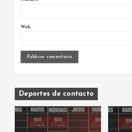
Web
Deportes de contacto