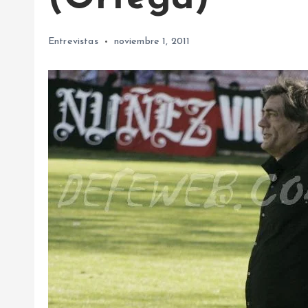
Entrevistas
noviembre 1, 2011