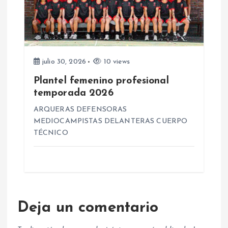
julio 30, 2026
10 views
Plantel femenino profesional
temporada 2026
ARQUERAS DEFENSORAS
MEDIOCAMPISTAS DELANTERAS CUERPO
TÉCNICO
Deja un comentario