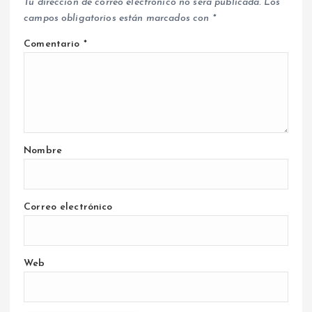
Tu dirección de correo electrónico no será publicada.
Los
campos obligatorios están marcados con
*
Comentario
*
Nombre
Correo electrónico
Web