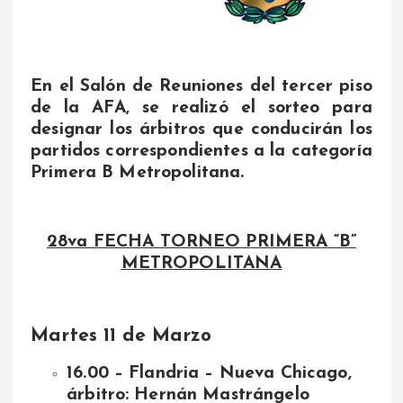
En el Salón de Reuniones del tercer piso
de la AFA, se realizó el sorteo para
designar los árbitros que conducirán los
partidos correspondientes a la categoría
Primera B Metropolitana.
28va FECHA TORNEO PRIMERA “B”
METROPOLITANA
Martes 11 de Marzo
16.00 – Flandria – Nueva Chicago,
árbitro: Hernán Mastrángelo