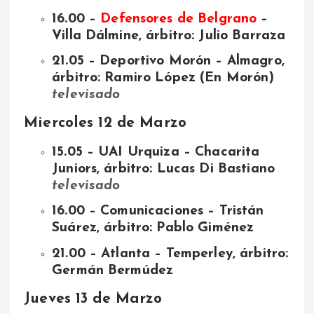
16.00 –
Defensores de Belgrano
–
Villa Dálmine, árbitro: Julio Barraza
21.05 – Deportivo Morón – Almagro,
árbitro: Ramiro López (En Morón)
televisado
Miercoles 12 de Marzo
15.05 – UAI Urquiza – Chacarita
Juniors, árbitro: Lucas Di Bastiano
televisado
16.00 – Comunicaciones – Tristán
Suárez, árbitro: Pablo Giménez
21.00 – Atlanta – Temperley, árbitro:
Germán Bermúdez
Jueves 13 de Marzo