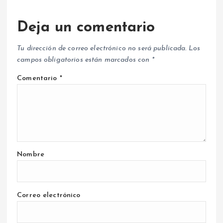
Deja un comentario
Tu dirección de correo electrónico no será publicada.
Los
campos obligatorios están marcados con
*
Comentario
*
Nombre
Correo electrónico