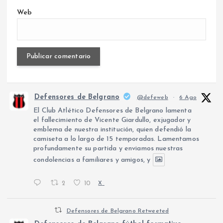
Web
Defensores de Belgrano
@defeweb
·
6 Ago
El Club Atlético Defensores de Belgrano lamenta
el fallecimiento de Vicente Giardullo, exjugador y
emblema de nuestra institución, quien defendió la
camiseta a lo largo de 15 temporadas. Lamentamos
profundamente su partida y enviamos nuestras
condolencias a familiares y amigos, y
2
10
X
Defensores de Belgrano Retweeted