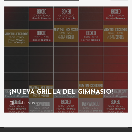
¡NUEVA GRILLA DEL GIMNASIO!
abril 1, 2025