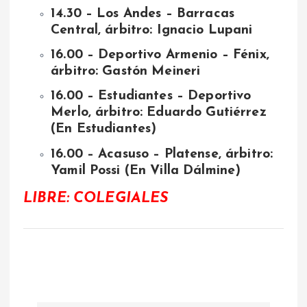
14.30 – Los Andes – Barracas
Central, árbitro: Ignacio Lupani
16.00 – Deportivo Armenio – Fénix,
árbitro: Gastón Meineri
16.00 – Estudiantes – Deportivo
Merlo, árbitro: Eduardo Gutiérrez
(En Estudiantes)
16.00 – Acasuso – Platense, árbitro:
Yamil Possi (En Villa Dálmine)
LIBRE: COLEGIALES