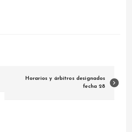
Horarios y árbitros designados
fecha 28