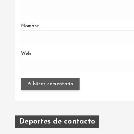
Nombre
Web
Deportes de contacto