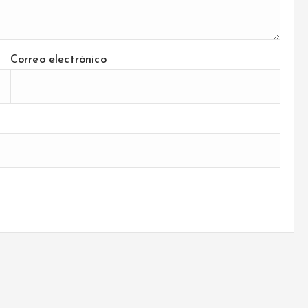
Correo electrónico