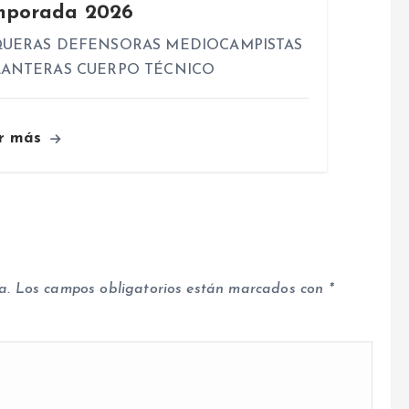
mporada 2026
UERAS DEFENSORAS MEDIOCAMPISTAS
ANTERAS CUERPO TÉCNICO
r más
a.
Los campos obligatorios están marcados con
*