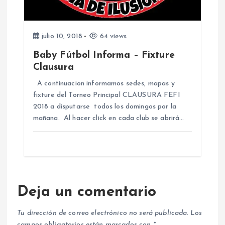
julio 10, 2018
64 views
Baby Fútbol Informa – Fixture
Clausura
A continuacion informamos sedes, mapas y
fixture del Torneo Principal CLAUSURA FEFI
2018 a disputarse todos los domingos por la
mañana. Al hacer click en cada club se abrirá…
Deja un comentario
Tu dirección de correo electrónico no será publicada.
Los
campos obligatorios están marcados con
*