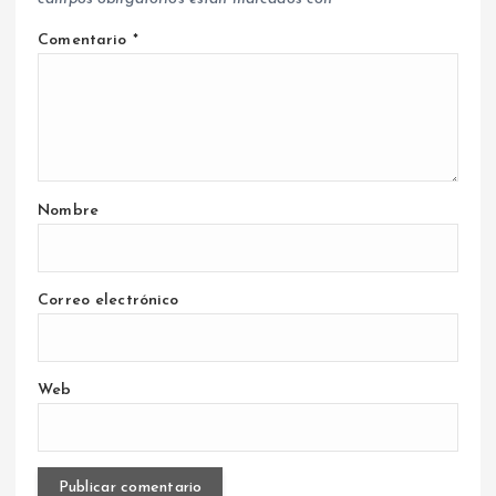
Comentario
*
Nombre
Correo electrónico
Web