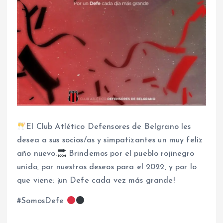
El Club Atlético Defensores de Belgrano les
desea a sus socios/as y simpatizantes un muy feliz
año nuevo.
Brindemos por el pueblo rojinegro
unido, por nuestros deseos para el 2022, y por lo
que viene: ¡un Defe cada vez más grande!
#SomosDefe