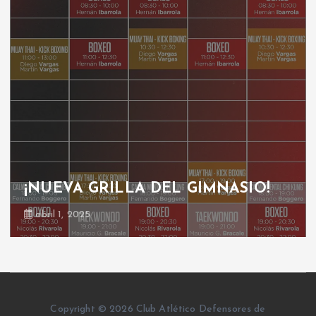
¡NUEVA GRILLA DEL GIMNASIO!
abril 1, 2025
Copyright © 2026 Club Atlético Defensores de