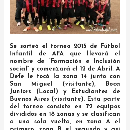
Se sorteó el torneo 2015 de Fútbol
Infantil de AFA que llevará el
nombre de “Formación e Inclusión
social” y comenzará el 12 de Abril. A
Defe le tocó la zona 14 junto con
San Miguel (visitante), Boca
Juniors (Local) y Estudiantes de
Buenos Aires (visitante). Esta parte
del torneo consiste en 72 equipos
divididos en 18 zonas y se clasifican
a una sola vuelta, en zona A el
primero, zona B el segundo y así