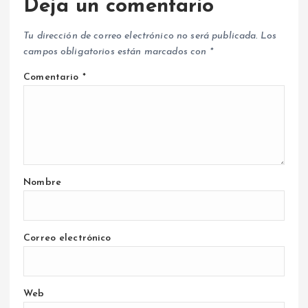
Deja un comentario
Tu dirección de correo electrónico no será publicada.
Los
campos obligatorios están marcados con
*
Comentario
*
Nombre
Correo electrónico
Web