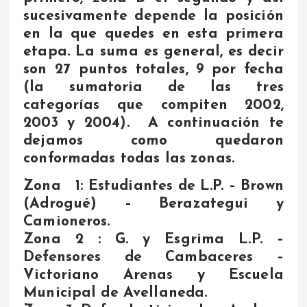
sucesivamente depende la posición
en la que quedes en esta primera
etapa. La suma es general, es decir
son 27 puntos totales, 9 por fecha
(la sumatoria de las tres
categorías que compiten 2002,
2003 y 2004). A continuación te
dejamos como quedaron
conformadas todas las zonas.
Zona 1:
Estudiantes de L.P. – Brown
(Adrogué) – Berazategui y
Camioneros.
Zona 2 :
G. y Esgrima L.P. –
Defensores de Cambaceres –
Victoriano Arenas y Escuela
Municipal de Avellaneda.