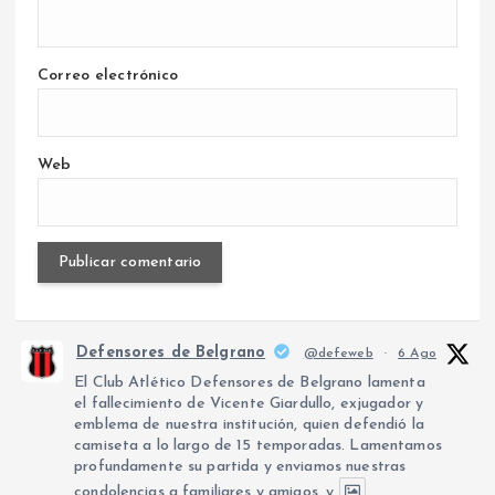
Correo electrónico
Web
Defensores de Belgrano
@defeweb
·
6 Ago
El Club Atlético Defensores de Belgrano lamenta
el fallecimiento de Vicente Giardullo, exjugador y
emblema de nuestra institución, quien defendió la
camiseta a lo largo de 15 temporadas. Lamentamos
profundamente su partida y enviamos nuestras
condolencias a familiares y amigos, y