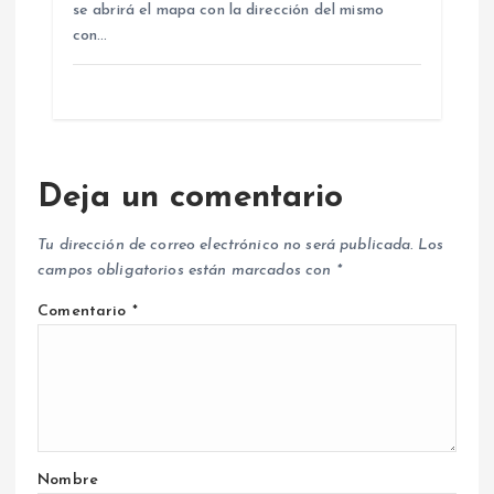
se abrirá el mapa con la dirección del mismo
con…
Deja un comentario
Tu dirección de correo electrónico no será publicada.
Los
campos obligatorios están marcados con
*
Comentario
*
Nombre