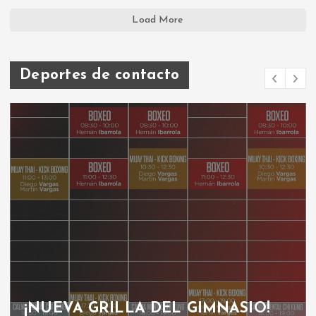
Load More
Deportes de contacto
¡NUEVA GRILLA DEL GIMNASIO!