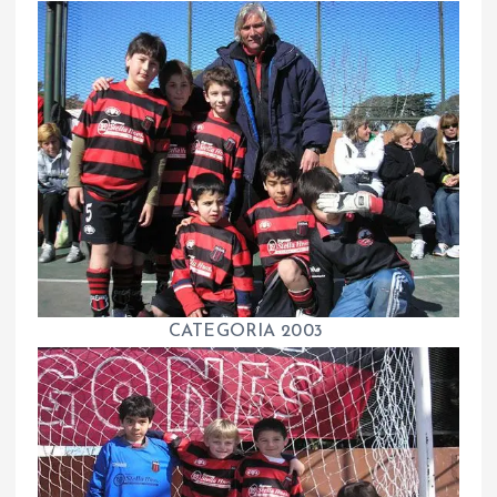
CATEGORIA 2003