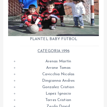
PLANTEL BABY FUTBOL
CATEGORIA 1996
Arenas Martín
Arrone Tomas
Cavicchia Nicolas
Dingianna Andres
Gonzalez Cristian
Lopez Ignacio
Torres Cristian
Zerda David