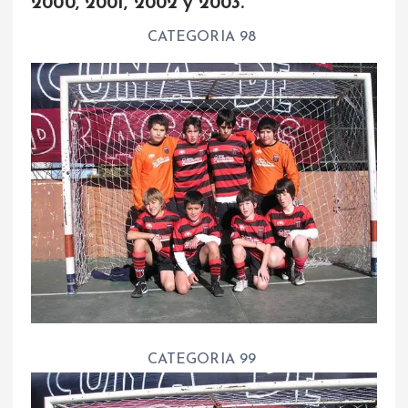
2000, 2001, 2002 y 2003.
CATEGORIA 98
CATEGORIA 99