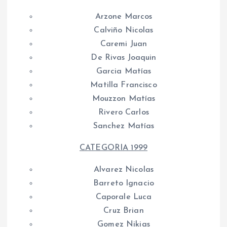
Arzone Marcos
Calviño Nicolas
Caremi Juan
De Rivas Joaquin
Garcia Matías
Matilla Francisco
Mouzzon Matías
Rivero Carlos
Sanchez Matías
CATEGORIA 1999
Alvarez Nicolas
Barreto Ignacio
Caporale Luca
Cruz Brian
Gomez Nikias