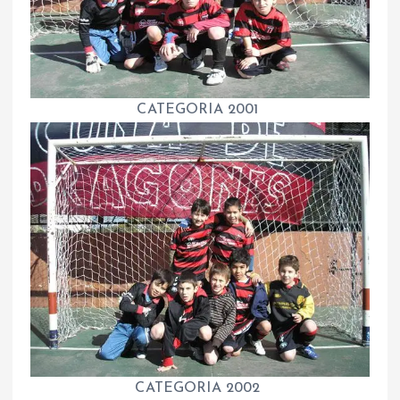
CATEGORIA 2001
CATEGORIA 2002