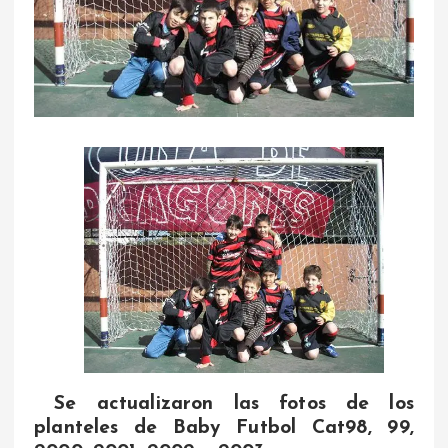
Se actualizaron las fotos de los
planteles de Baby Futbol Cat98, 99,