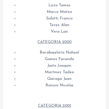
Lazo Tomas
Marco Mateo
Sidotti Franco
Tevez Alan
Vera Luis
CATEGORIA 2000
Barabajelata Nahuel
Gomez Facundo
Justo Joaquin
Martinez Tadeo
Quiroga Juan
Ranoni Nicolas
CATEGORIA 2001