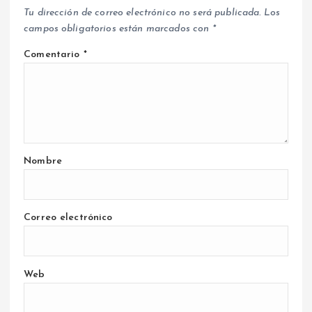
Tu dirección de correo electrónico no será publicada.
Los
campos obligatorios están marcados con
*
Comentario
*
Nombre
Correo electrónico
Web