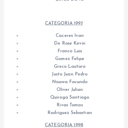
CATEGORIA 1997
Caceres Ivan
De Rose Kevin
Franco Luis
Gomez Felipe
Greco Lautaro
Justo Juan Pedro
Nisawa Facundo
Oliver Julian
Quiroga Santiago
Rivas Tomas
Rodriguez Sebastian
CATEGORIA 1998