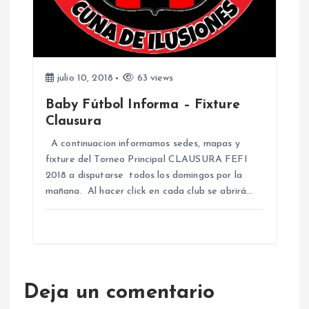
julio 10, 2018
63 views
Baby Fútbol Informa – Fixture
Clausura
A continuacion informamos sedes, mapas y
fixture del Torneo Principal CLAUSURA FEFI
2018 a disputarse todos los domingos por la
mañana. Al hacer click en cada club se abrirá…
Deja un comentario