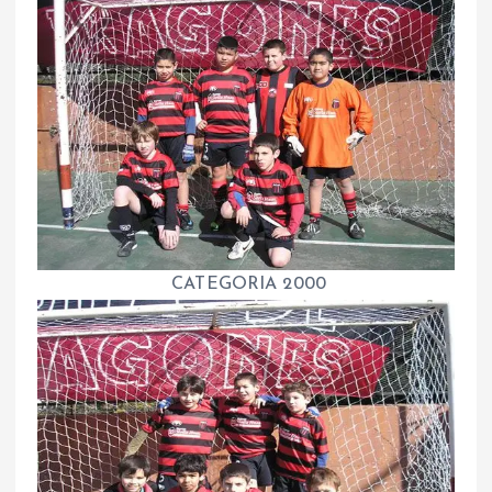
CATEGORIA 2000