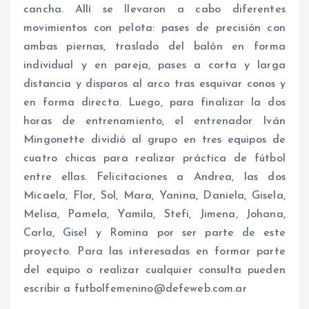
cancha. Allí se llevaron a cabo diferentes
movimientos con pelota: pases de precisión con
ambas piernas, traslado del balón en forma
individual y en pareja, pases a corta y larga
distancia y disparos al arco tras esquivar conos y
en forma directa. Luego, para finalizar la dos
horas de entrenamiento, el entrenador Iván
Mingonette dividió al grupo en tres equipos de
cuatro chicas para realizar práctica de fútbol
entre ellas. Felicitaciones a Andrea, las dos
Micaela, Flor, Sol, Mara, Yanina, Daniela, Gisela,
Melisa, Pamela, Yamila, Stefi, Jimena, Johana,
Carla, Gisel y Romina por ser parte de este
proyecto. Para las interesadas en formar parte
del equipo o realizar cualquier consulta pueden
escribir a futbolfemenino@defeweb.com.ar