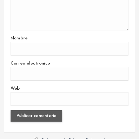
Nombre
Correo electrónico
Web