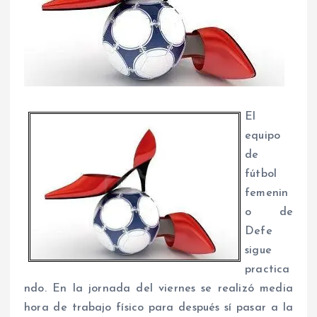
El
equipo
de
fútbol
femenin
o de
Defe
sigue
practica
ndo. En la jornada del viernes se realizó media
hora de trabajo físico para después sí pasar a la