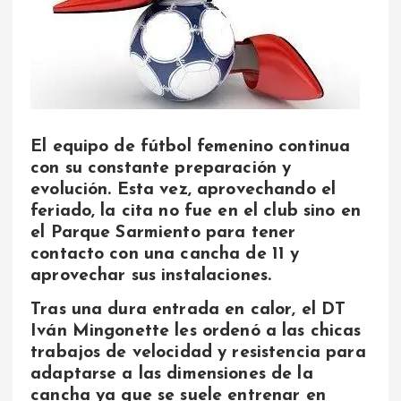
El equipo de fútbol femenino continua
con su constante preparación y
evolución. Esta vez, aprovechando el
feriado, la cita no fue en el club sino en
el Parque Sarmiento para tener
contacto con una cancha de 11 y
aprovechar sus instalaciones.
Tras una dura entrada en calor, el DT
Iván Mingonette les ordenó a las chicas
trabajos de velocidad y resistencia para
adaptarse a las dimensiones de la
cancha ya que se suele entrenar en