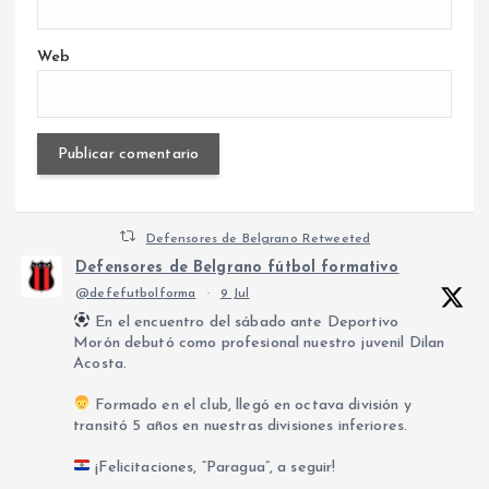
Web
Defensores de Belgrano Retweeted
Defensores de Belgrano fútbol formativo
@defefutbolforma
·
9 Jul
En el encuentro del sábado ante Deportivo
Morón debutó como profesional nuestro juvenil Dilan
Acosta.
Formado en el club, llegó en octava división y
transitó 5 años en nuestras divisiones inferiores.
¡Felicitaciones, “Paragua”, a seguir!