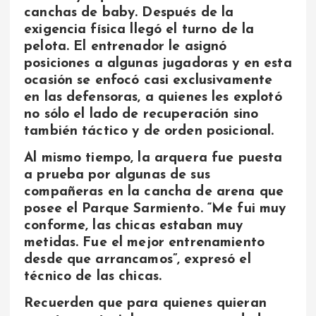
canchas de baby. Después de la
exigencia física llegó el turno de la
pelota. El entrenador le asignó
posiciones a algunas jugadoras y en esta
ocasión se enfocó casi exclusivamente
en las defensoras, a quienes les explotó
no sólo el lado de recuperación sino
también táctico y de orden posicional.
Al mismo tiempo, la arquera fue puesta
a prueba por algunas de sus
compañeras en la cancha de arena que
posee el Parque Sarmiento. “Me fui muy
conforme, las chicas estaban muy
metidas. Fue el mejor entrenamiento
desde que arrancamos”, expresó el
técnico de las chicas.
Recuerden que para quienes quieran