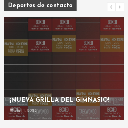
Deportes de contacto
¡NUEVA GRILLA DEL GIMNASIO!
abril 1, 2025