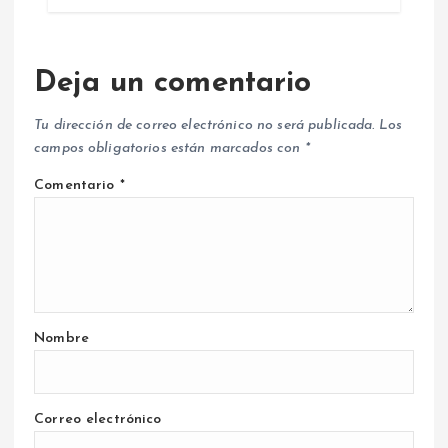
Deja un comentario
Tu dirección de correo electrónico no será publicada.
Los
campos obligatorios están marcados con
*
Comentario
*
Nombre
Correo electrónico