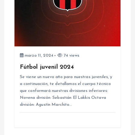
marzo 11, 2024
74 views
Fútbol juvenil 2024
Se viene un nuevo año para nuestras juveniles, y
a continuación, te detallamos el cuerpo técnico
que conformará nuestras divisiones inferiores:
Novena división: Sebastián El Lakkis Octava
división: Agustín Marchito…