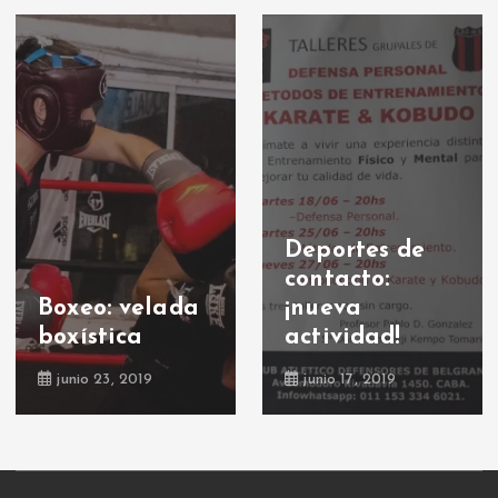
Deportes de
contacto:
Boxeo: velada
¡nueva
boxística
actividad!
junio 23, 2019
junio 17, 2019