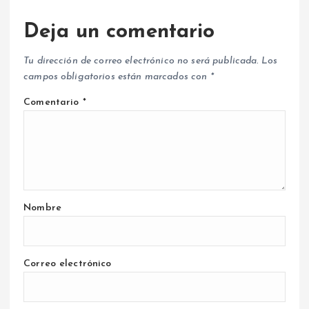
Deja un comentario
Tu dirección de correo electrónico no será publicada.
Los
campos obligatorios están marcados con
*
Comentario
*
Nombre
Correo electrónico