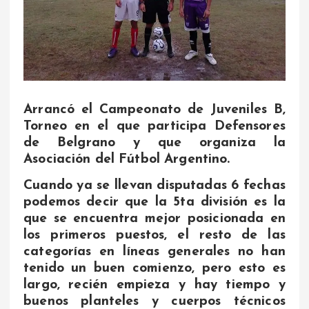
Arrancó el Campeonato de Juveniles B,
Torneo en el que participa Defensores
de Belgrano y que organiza la
Asociación del Fútbol Argentino.
Cuando ya se llevan disputadas 6 fechas
podemos decir que la 5ta división es la
que se encuentra mejor posicionada en
los primeros puestos, el resto de las
categorías en líneas generales no han
tenido un buen comienzo, pero esto es
largo, recién empieza y hay tiempo y
buenos planteles y cuerpos técnicos