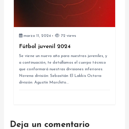
marzo 11, 2024
72 views
Fútbol juvenil 2024
Se viene un nuevo año para nuestras juveniles, y
a continuación, te detallamos el cuerpo técnico
que conformará nuestras divisiones inferiores:
Novena división: Sebastián El Lakkis Octava
división: Agustín Marchito…
Deja un comentario