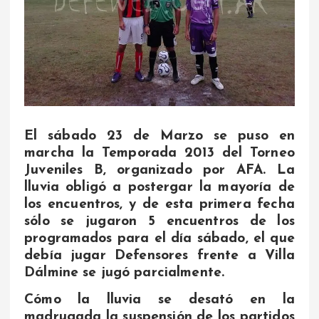
El sábado 23 de Marzo se puso en
marcha la Temporada 2013 del Torneo
Juveniles B, organizado por AFA. La
lluvia obligó a postergar la mayoría de
los encuentros, y de esta primera fecha
sólo se jugaron 5 encuentros de los
programados para el día sábado, el que
debía jugar Defensores frente a Villa
Dálmine se jugó parcialmente.
Cómo la lluvia se desató en la
madrugada la suspensión de los partidos