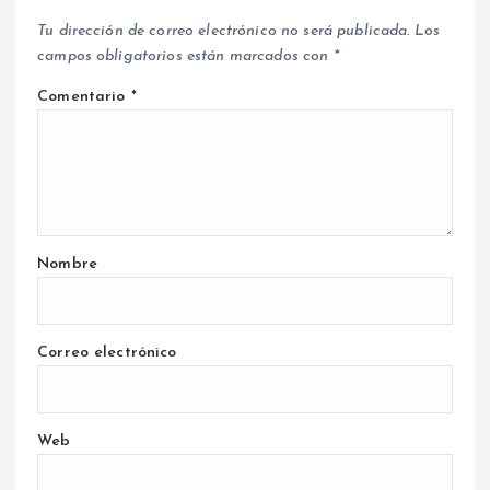
Tu dirección de correo electrónico no será publicada.
Los
campos obligatorios están marcados con
*
Comentario
*
Nombre
Correo electrónico
Web