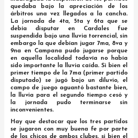
quedaba bajo la apreciación de los
árbitros una vez llegados a la cancha.
La jornada de 4ta, 5ta y 6ta que se
debía disputar en Cardales fue
suspendida bajo una lluvia torrencial, sin
embargo la que debían jugar 7ma, 8va y
9na en Campana pudo jugarse porque
en aquella localidad todavía no había
sido importante la lluvia caída. Si bien el
primer tiempo de la 7ma (primer partido
disputado) se jugó bajo un diluvio, el
campo de juego aguantó bastante bien,
la lluvia para el segundo tiempo cesó y
la jornada pudo terminarse sin
inconvenientes.
Hay que destacar que los tres partidos
se jugaron con muy buena fe por parte
de los chicos de ambos clubes, si bien el