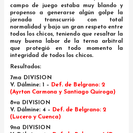
campo de juego estaba muy blando y
propenso a generarse algún golpe la
jornada transcurrió con total
normalidad y bajo un gran respeto entre
todos los chicos, teniendo que resaltar la
muy buena labor de la terna arbitral
que protegió en todo momento la
integridad de todos los chicos.
Resultados:
7ma DIVISION
V. Dálmine: 1 –
Def. de Belgrano: 2
(Ayrton Carmona y Santiago Quiroga)
8va DIVISION
V. Dálmine: 4 –
Def. de Belgrano: 2
(Lucero y Cuenca)
9na DIVISION