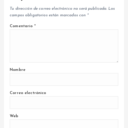
Tu dirección de correo electrónico no será publicada.
Los
campos obligatorios están marcados con
*
Comentario
*
Nombre
Correo electrónico
Web