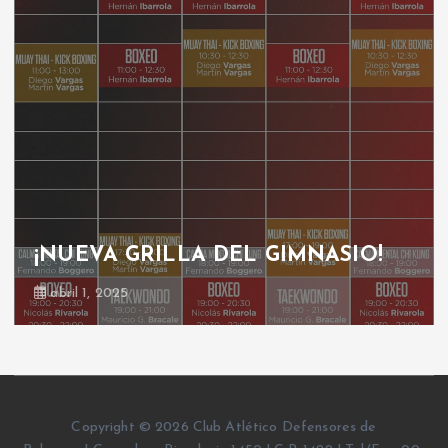
¡NUEVA GRILLA DEL GIMNASIO!
abril 1, 2025
Copyright © 2026 Club Atlético Defensores de