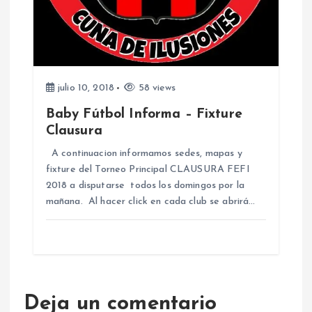
julio 10, 2018
58 views
Baby Fútbol Informa – Fixture
Clausura
A continuacion informamos sedes, mapas y
fixture del Torneo Principal CLAUSURA FEFI
2018 a disputarse todos los domingos por la
mañana. Al hacer click en cada club se abrirá…
Deja un comentario