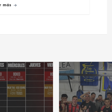
r más