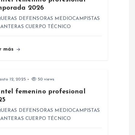
mporada 2026
UERAS DEFENSORAS MEDIOCAMPISTAS
ANTERAS CUERPO TÉCNICO
r más
sto 12, 2025
50 views
antel femenino profesional
25
UERAS DEFENSORAS MEDIOCAMPISTAS
ANTERAS CUERPO TÉCNICO