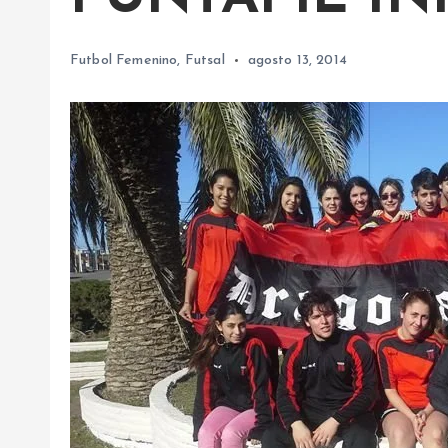
Futbol Femenino
,
Futsal
agosto 13, 2014