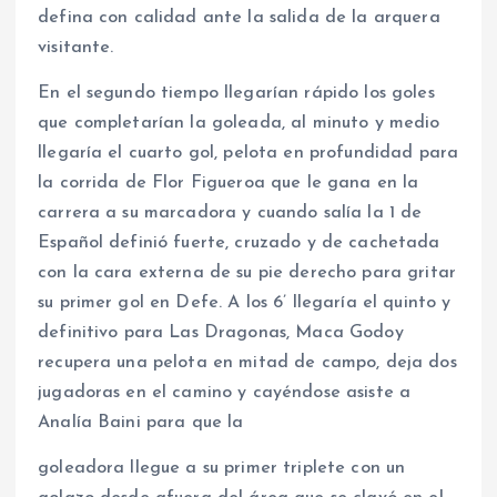
defina con calidad ante la salida de la arquera
visitante.
En el segundo tiempo llegarían rápido los goles
que completarían la goleada, al minuto y medio
llegaría el cuarto gol, pelota en profundidad para
la corrida de Flor Figueroa que le gana en la
carrera a su marcadora y cuando salía la 1 de
Español definió fuerte, cruzado y de cachetada
con la cara externa de su pie derecho para gritar
su primer gol en Defe. A los 6’ llegaría el quinto y
definitivo para Las Dragonas, Maca Godoy
recupera una pelota en mitad de campo, deja dos
jugadoras en el camino y cayéndose asiste a
Analía Baini para que la
goleadora llegue a su primer triplete con un