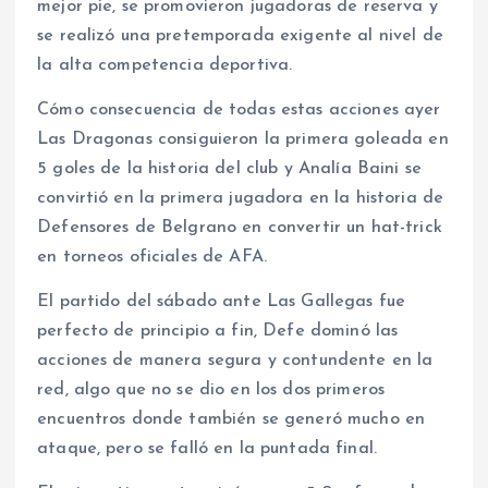
mejor pie, se promovieron jugadoras de reserva y
se realizó una pretemporada exigente al nivel de
la alta competencia deportiva.
Cómo consecuencia de todas estas acciones ayer
Las Dragonas consiguieron la primera goleada en
5 goles de la historia del club y Analía Baini se
convirtió en la primera jugadora en la historia de
Defensores de Belgrano en convertir un hat-trick
en torneos oficiales de AFA.
El partido del sábado ante Las Gallegas fue
perfecto de principio a fin, Defe dominó las
acciones de manera segura y contundente en la
red, algo que no se dio en los dos primeros
encuentros donde también se generó mucho en
ataque, pero se falló en la puntada final.