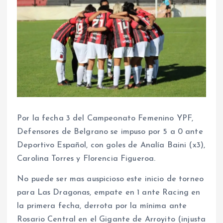
Por la fecha 3 del Campeonato Femenino YPF,
Defensores de Belgrano se impuso por 5 a 0 ante
Deportivo Español, con goles de Analía Baini (x3),
Carolina Torres y Florencia Figueroa.
No puede ser mas auspicioso este inicio de torneo
para Las Dragonas, empate en 1 ante Racing en
la primera fecha, derrota por la mínima ante
Rosario Central en el Gigante de Arroyito (injusta