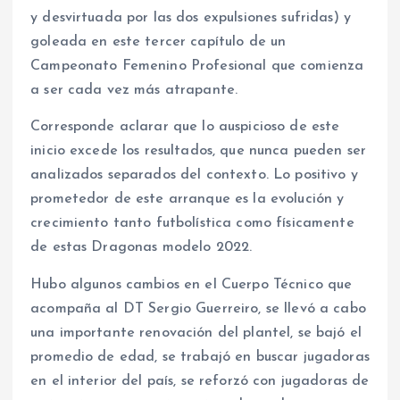
y desvirtuada por las dos expulsiones sufridas) y
goleada en este tercer capítulo de un
Campeonato Femenino Profesional que comienza
a ser cada vez más atrapante.
Corresponde aclarar que lo auspicioso de este
inicio excede los resultados, que nunca pueden ser
analizados separados del contexto. Lo positivo y
prometedor de este arranque es la evolución y
crecimiento tanto futbolística como físicamente
de estas Dragonas modelo 2022.
Hubo algunos cambios en el Cuerpo Técnico que
acompaña al DT Sergio Guerreiro, se llevó a cabo
una importante renovación del plantel, se bajó el
promedio de edad, se trabajó en buscar jugadoras
en el interior del país, se reforzó con jugadoras de