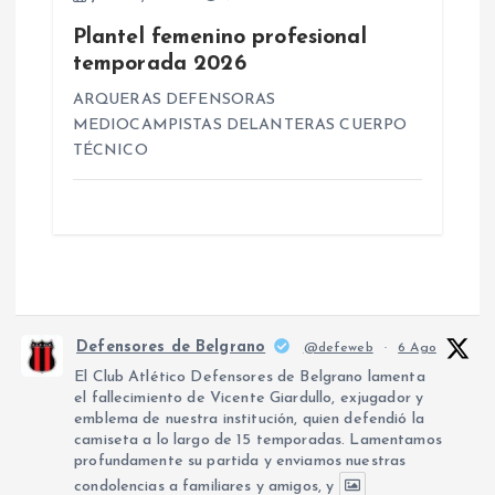
Plantel femenino profesional
temporada 2026
ARQUERAS DEFENSORAS
MEDIOCAMPISTAS DELANTERAS CUERPO
TÉCNICO
Defensores de Belgrano
@defeweb
·
6 Ago
El Club Atlético Defensores de Belgrano lamenta
el fallecimiento de Vicente Giardullo, exjugador y
emblema de nuestra institución, quien defendió la
camiseta a lo largo de 15 temporadas. Lamentamos
profundamente su partida y enviamos nuestras
condolencias a familiares y amigos, y