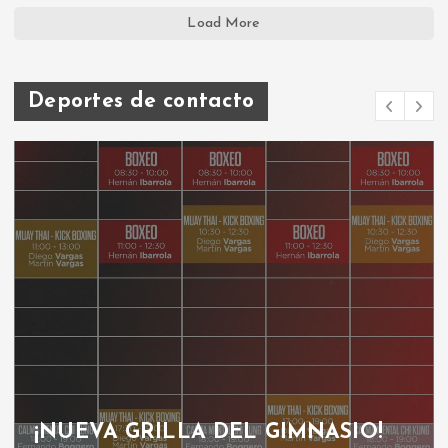
Load More
Deportes de contacto
GRILLA GIMNASIO