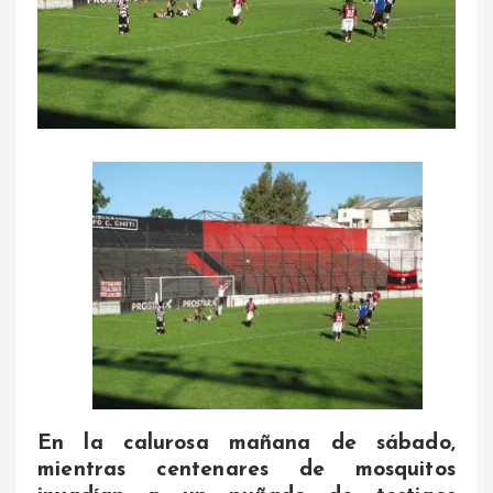
En la calurosa mañana de sábado,
mientras centenares de mosquitos