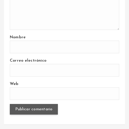
Nombre
Correo electrónico
Web