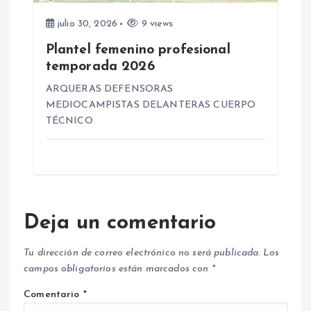
julio 30, 2026
9 views
Plantel femenino profesional
temporada 2026
ARQUERAS DEFENSORAS
MEDIOCAMPISTAS DELANTERAS CUERPO
TÉCNICO
Deja un comentario
Tu dirección de correo electrónico no será publicada.
Los
campos obligatorios están marcados con
*
Comentario
*