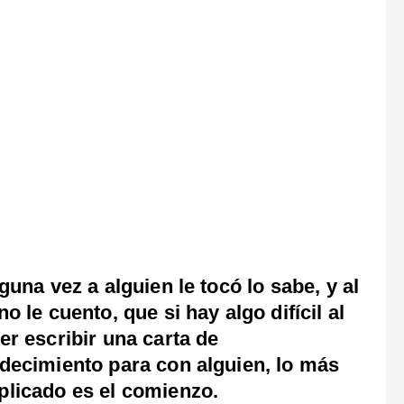
lguna vez a alguien le tocó lo sabe, y al
no le cuento, que si hay algo difícil al
er escribir una carta de
decimiento para con alguien, lo más
licado es el comienzo.