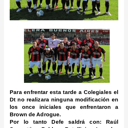
Para enfrentar esta tarde a Colegiales el
Dt no realizara ninguna modificación en
los once iniciales que enfrentaron a
Brown de Adrogue.
Por lo tanto Defe saldrá con: Raúl