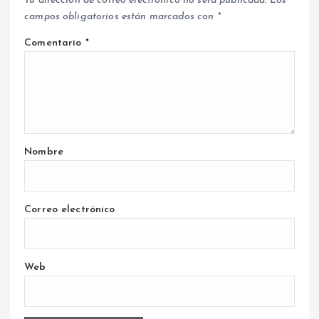
Tu dirección de correo electrónico no será publicada.
Los
campos obligatorios están marcados con
*
Comentario
*
Nombre
Correo electrónico
Web