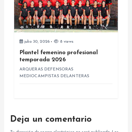
julio 30, 2026
8 views
Plantel femenino profesional
temporada 2026
ARQUERAS DEFENSORAS
MEDIOCAMPISTAS DELANTERAS
Deja un comentario