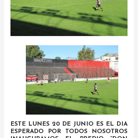
ESTE LUNES 20 DE JUNIO ES EL DIA
ESPERADO POR TODOS NOSOTROS