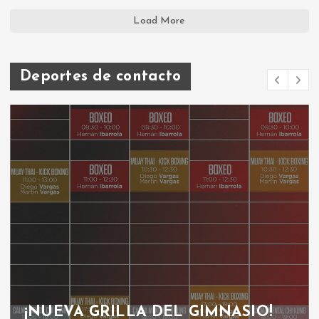
Load More
Deportes de contacto
¡NUEVA GRILLA DEL GIMNASIO!