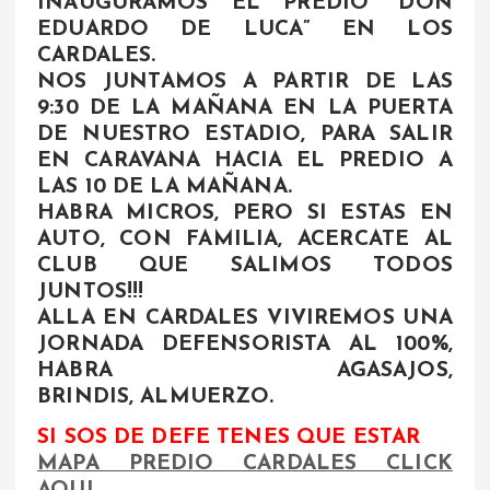
INAUGURAMOS EL PREDIO “DON
EDUARDO DE LUCA” EN LOS
CARDALES.
NOS JUNTAMOS A PARTIR DE LAS
9:30 DE LA MAÑANA EN LA PUERTA
DE NUESTRO ESTADIO, PARA SALIR
EN CARAVANA HACIA EL PREDIO A
LAS 10 DE LA MAÑANA.
HABRA MICROS, PERO SI ESTAS EN
AUTO, CON FAMILIA, ACERCATE AL
CLUB QUE SALIMOS
TODOS
JUNTOS!!!
ALLA EN CARDALES VIVIREMOS UNA
JORNADA DEFENSORISTA AL 100%,
HABRA AGASAJOS,
BRINDIS, ALMUERZO.
SI SOS DE DEFE TENES QUE ESTAR
MAPA PREDIO CARDALES CLICK
AQUI