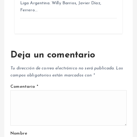
Liga Argentina. Willy Barrios, Javier Díaz,
Ferrero…
Deja un comentario
Tu dirección de correo electrónico no será publicada.
Los
campos obligatorios están marcados con
*
Comentario
*
Nombre