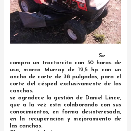
Se
compro un tractorcito con 50 horas de
uso, marca Murray de 12,5 hp con un
ancho de corte de 38 pulgadas, para el
corte del césped exclusivamente de las
canchas.
se agradece la gestión de Daniel Lince,
que a la vez esta colaborando con sus
conocimientos, en forma desinteresada,
en la recuperación y mejoramiento de
las canchas.