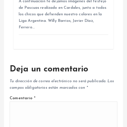
A continuación te dejamos imágenes del festejo
de Pascuas realizado en Cardales, junto a todos
los chicos que defienden nuestro colores en la
Liga Argentina. Willy Barrios, Javier Díaz,
Ferrero…
Deja un comentario
Tu dirección de correo electrónico no será publicada.
Los
campos obligatorios están marcados con
*
Comentario
*