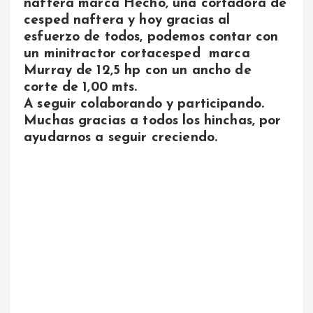
naftera marca Hecho, una cortadora de
cesped naftera y hoy gracias al
esfuerzo de todos, podemos contar con
un minitractor cortacesped marca
Murray de 12,5 hp con un ancho de
corte de 1,00 mts.
A seguir colaborando y participando.
Muchas gracias a todos los hinchas, por
ayudarnos a seguir creciendo.