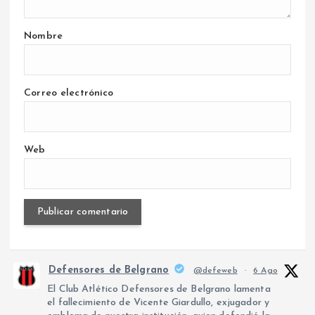
Nombre
Correo electrónico
Web
Defensores de Belgrano
@defeweb
·
6 Ago
El Club Atlético Defensores de Belgrano lamenta
el fallecimiento de Vicente Giardullo, exjugador y