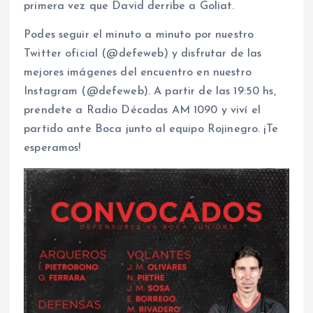
primera vez que David derribe a Goliat.
Podes seguir el minuto a minuto por nuestro
Twitter oficial (@defeweb) y disfrutar de las
mejores imágenes del encuentro en nuestro
Instagram (@defeweb). A partir de las 19:50 hs,
prendete a Radio Décadas AM 1090 y viví el
partido ante Boca junto al equipo Rojinegro. ¡Te
esperamos!