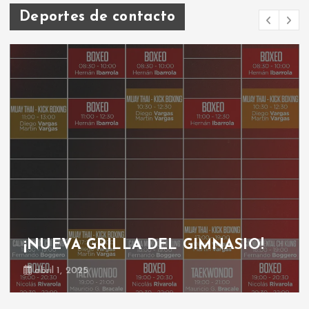
Deportes de contacto
¡NUEVA GRILLA DEL GIMNASIO!
abril 1, 2025