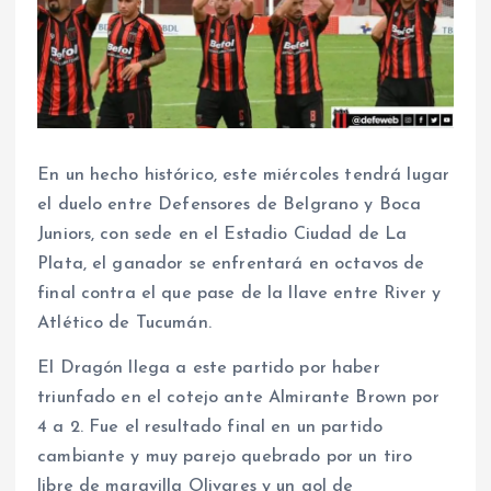
En un hecho histórico, este miércoles tendrá lugar
el duelo entre Defensores de Belgrano y Boca
Juniors, con sede en el Estadio Ciudad de La
Plata, el ganador se enfrentará en octavos de
final contra el que pase de la llave entre River y
Atlético de Tucumán.
El Dragón llega a este partido por haber
triunfado en el cotejo ante Almirante Brown por
4 a 2. Fue el resultado final en un partido
cambiante y muy parejo quebrado por un tiro
libre de maravilla Olivares y un gol de