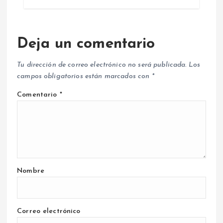
Deja un comentario
Tu dirección de correo electrónico no será publicada.
Los
campos obligatorios están marcados con
*
Comentario
*
Nombre
Correo electrónico