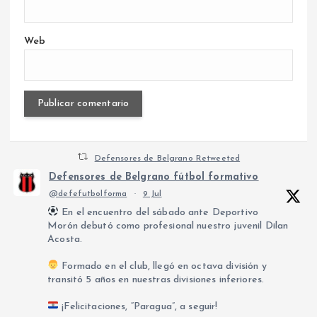
Web
Defensores de Belgrano Retweeted
Defensores de Belgrano fútbol formativo
@defefutbolforma
·
9 Jul
En el encuentro del sábado ante Deportivo
Morón debutó como profesional nuestro juvenil Dilan
Acosta.
Formado en el club, llegó en octava división y
transitó 5 años en nuestras divisiones inferiores.
¡Felicitaciones, “Paragua”, a seguir!