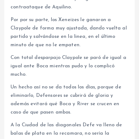
contraataque de Aquilino.
Por por su parte, los Xeneizes le ganaron a
Claypole de forma muy ajustada, dando vuelta al
partido y salvándose en la linea, en el último
minuto de que no le empaten.
Con total desparpajo Claypole se paró de igual a
igual ante Boca mientras pudo y lo complicó
mucho.
Un hecho así no se da todos los días, porque de
eliminarlo, Defensores se cubrirá de gloria y
además evitará qué Boca y River se crucen en
caso de que pasen ambos.
A la Ciudad de las diagonales Defe va lleno de
balas de plata en la recamara, no sería la