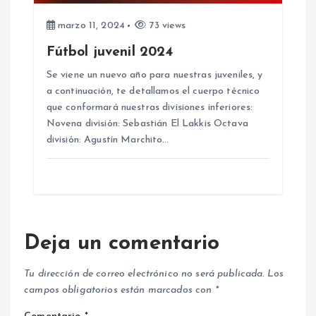
marzo 11, 2024
73 views
Fútbol juvenil 2024
Se viene un nuevo año para nuestras juveniles, y
a continuación, te detallamos el cuerpo técnico
que conformará nuestras divisiones inferiores:
Novena división: Sebastián El Lakkis Octava
división: Agustín Marchito…
Deja un comentario
Tu dirección de correo electrónico no será publicada.
Los
campos obligatorios están marcados con
*