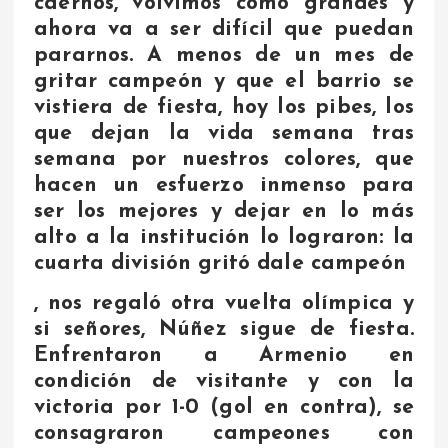
caernos, volvimos como grandes y
ahora va a ser difícil que puedan
pararnos. A menos de un mes de
gritar campeón y que el barrio se
vistiera de fiesta, hoy los pibes, los
que dejan la vida semana tras
semana por nuestros colores, que
hacen un esfuerzo inmenso para
ser los mejores y dejar en lo más
alto a la institución lo lograron: la
cuarta división gritó dale campeón
, nos regaló otra vuelta olímpica y
si señores, Núñez sigue de fiesta.
Enfrentaron a Armenio en
condición de visitante y con la
victoria por 1-0 (gol en contra), se
consagraron campeones con