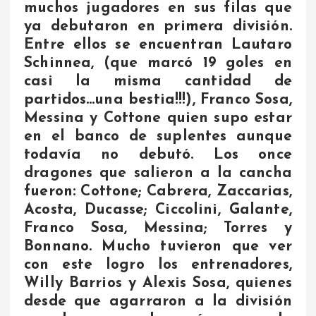
muchos jugadores en sus filas que
ya debutaron en primera división.
Entre ellos se encuentran Lautaro
Schinnea, (que marcó 19 goles en
casi la misma cantidad de
partidos…una bestia!!!), Franco Sosa,
Messina y Cottone quien supo estar
en el banco de suplentes aunque
todavía no debutó. Los once
dragones que salieron a la cancha
fueron: Cottone; Cabrera, Zaccarias,
Acosta, Ducasse; Ciccolini, Galante,
Franco Sosa, Messina; Torres y
Bonnano. Mucho tuvieron que ver
con este logro los entrenadores,
Willy Barrios y Alexis Sosa, quienes
desde que agarraron a la división