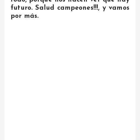
futuro. Salud campeones!!!, y vamos
por más.