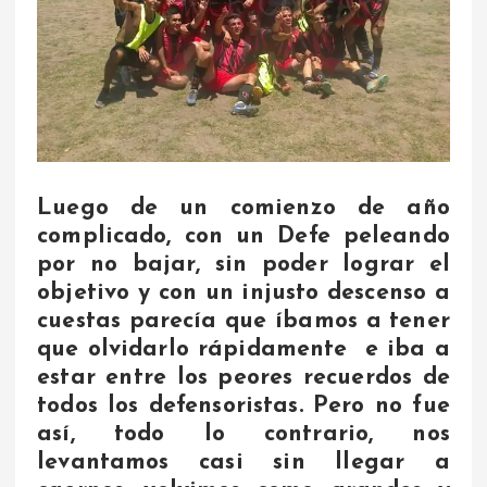
Luego de un comienzo de año
complicado, con un Defe peleando
por no bajar, sin poder lograr el
objetivo y con un injusto descenso a
cuestas parecía que íbamos a tener
que olvidarlo rápidamente e iba a
estar entre los peores recuerdos de
todos los defensoristas. Pero no fue
así, todo lo contrario, nos
levantamos casi sin llegar a