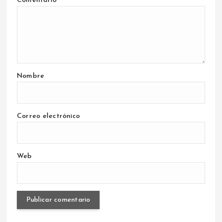
Comentario
*
Nombre
Correo electrónico
Web