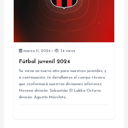
marzo 11, 2024
74 views
Fútbol juvenil 2024
Se viene un nuevo año para nuestras juveniles, y
a continuación, te detallamos el cuerpo técnico
que conformará nuestras divisiones inferiores:
Novena división: Sebastián El Lakkis Octava
división: Agustín Marchito…