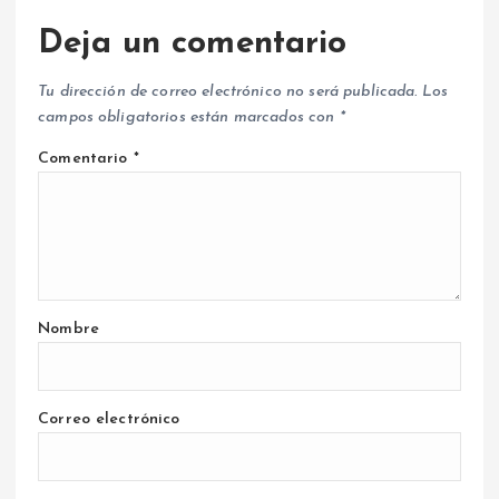
Deja un comentario
Tu dirección de correo electrónico no será publicada.
Los
campos obligatorios están marcados con
*
Comentario
*
Nombre
Correo electrónico