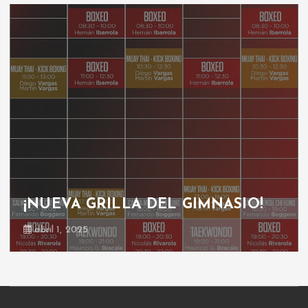
¡NUEVA GRILLA DEL GIMNASIO!
abril 1, 2025