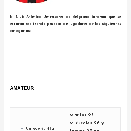
El Club Atlético Defensores de Belgrano informa que se
estarán realizando pruebas de jugadores de las siguientes
categorias:
AMATEUR
Martes 25,
Miércoles 26 y
Categoría 4ta
Jueves 27
de