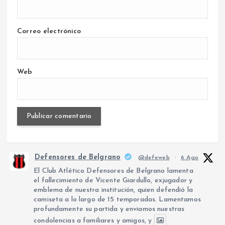
Correo electrónico
Web
Defensores de Belgrano
@defeweb
·
6 Ago
El Club Atlético Defensores de Belgrano lamenta
el fallecimiento de Vicente Giardullo, exjugador y
emblema de nuestra institución, quien defendió la
camiseta a lo largo de 15 temporadas. Lamentamos
profundamente su partida y enviamos nuestras
condolencias a familiares y amigos, y