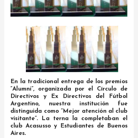
En la tradicional entrega de los premios
“Alumni”, organizada por el Círculo de
Directivos y Ex Directivos del Fútbol
Argentino, nuestra institución fue
distinguida como “Mejor atención al club
visitante”. La terna la completaban el
club Acasusso y Estudiantes de Buenos
Aires.