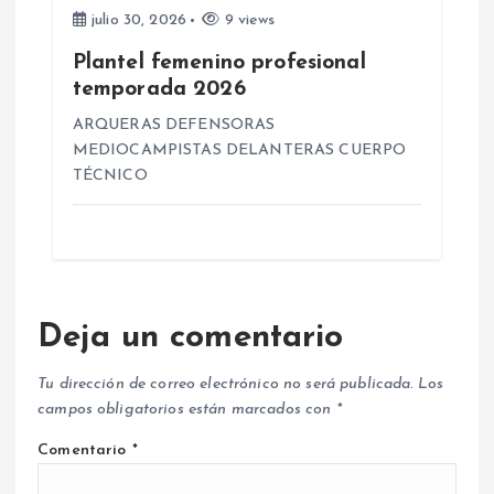
julio 30, 2026
9 views
Plantel femenino profesional
temporada 2026
ARQUERAS DEFENSORAS
MEDIOCAMPISTAS DELANTERAS CUERPO
TÉCNICO
Deja un comentario
Tu dirección de correo electrónico no será publicada.
Los
campos obligatorios están marcados con
*
Comentario
*