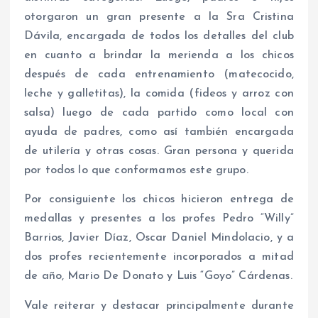
otorgaron un gran presente a la Sra Cristina
Dávila, encargada de todos los detalles del club
en cuanto a brindar la merienda a los chicos
después de cada entrenamiento (matecocido,
leche y galletitas), la comida (fideos y arroz con
salsa) luego de cada partido como local con
ayuda de padres, como así también encargada
de utilería y otras cosas. Gran persona y querida
por todos lo que conformamos este grupo.
Por consiguiente los chicos hicieron entrega de
medallas y presentes a los profes Pedro “Willy”
Barrios, Javier Díaz, Oscar Daniel Mindolacio, y a
dos profes recientemente incorporados a mitad
de año, Mario De Donato y Luis “Goyo” Cárdenas.
Vale reiterar y destacar principalmente durante