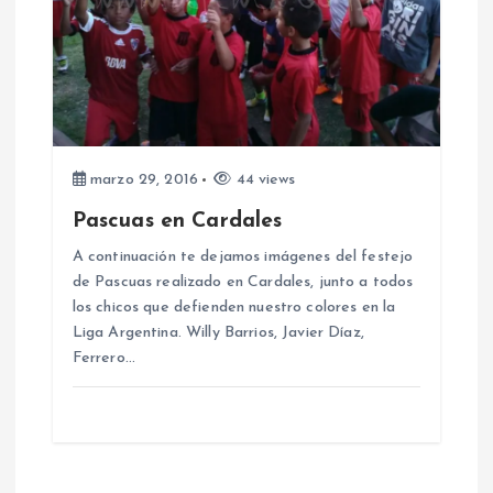
marzo 29, 2016
44 views
Pascuas en Cardales
A continuación te dejamos imágenes del festejo
de Pascuas realizado en Cardales, junto a todos
los chicos que defienden nuestro colores en la
Liga Argentina. Willy Barrios, Javier Díaz,
Ferrero…