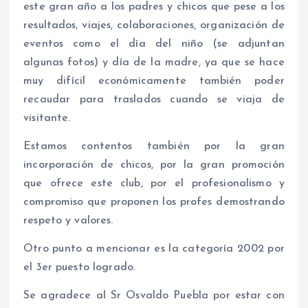
este gran año a los padres y chicos que pese a los
resultados, viajes, colaboraciones, organización de
eventos como el día del niño (se adjuntan
algunas fotos) y día de la madre, ya que se hace
muy difícil económicamente también poder
recaudar para traslados cuando se viaja de
visitante.
Estamos contentos también por la gran
incorporación de chicos, por la gran promoción
que ofrece este club, por el profesionalismo y
compromiso que proponen los profes demostrando
respeto y valores.
Otro punto a mencionar es la categoría 2002 por
el 3er puesto logrado.
Se agradece al Sr Osvaldo Puebla por estar con