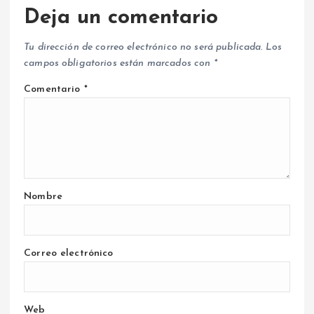
Deja un comentario
Tu dirección de correo electrónico no será publicada.
Los
campos obligatorios están marcados con
*
Comentario
*
Nombre
Correo electrónico
Web