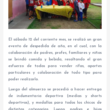
El sábado 12 del corriente mes, se realizó un gran
evento de despedida de año, en el cual, con la
colaboración de padres, profes, familiares y niños
se brindó comida y bebida, resaltando el gran
esfuerzo de todos para vender rifas, aportes
particulares y colaboración de todo tipo para
poder realizarlo.
Luego del almuerzo se procedió a hacer entrega
de indumentaria deportiva (medias y shorts
deportivos), y medallas para todos los chicos de
distintas categorías. Luego, padres e hijos