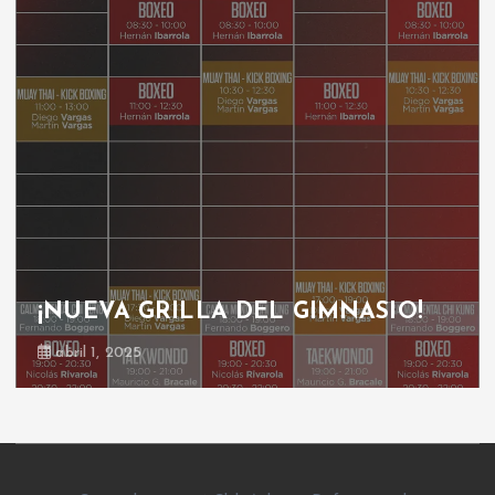
GRILLA GIMNASIO
octubre 30, 2024