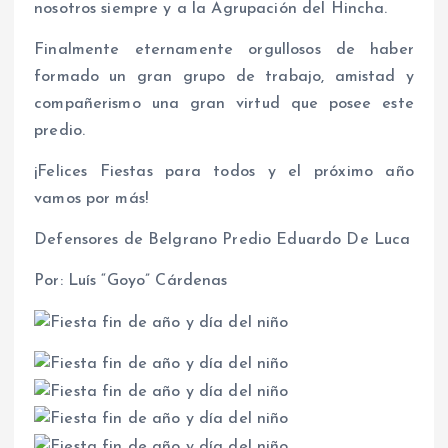
nosotros siempre y a la Agrupación del Hincha.
Finalmente eternamente orgullosos de haber
formado un gran grupo de trabajo, amistad y
compañerismo una gran virtud que posee este
predio.
¡Felices Fiestas para todos y el próximo año
vamos por más!
Defensores de Belgrano Predio Eduardo De Luca
Por: Luís “Goyo” Cárdenas