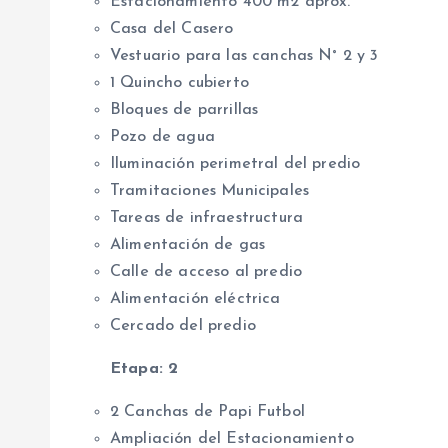
Estacionamiento 400 m2 aprox.
Casa del Casero
Vestuario para las canchas N° 2 y 3
1 Quincho cubierto
Bloques de parrillas
Pozo de agua
Iluminación perimetral del predio
Tramitaciones Municipales
Tareas de infraestructura
Alimentación de gas
Calle de acceso al predio
Alimentación eléctrica
Cercado del predio
Etapa: 2
2 Canchas de Papi Futbol
Ampliación del Estacionamiento