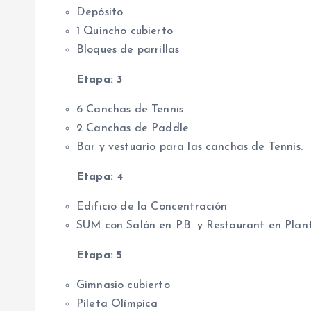
Depósito
1 Quincho cubierto
Bloques de parrillas
Etapa: 3
6 Canchas de Tennis
2 Canchas de Paddle
Bar y vestuario para las canchas de Tennis.
Etapa: 4
Edificio de la Concentración
SUM con Salón en P.B. y Restaurant en Plan
Etapa: 5
Gimnasio cubierto
Pileta Olímpica