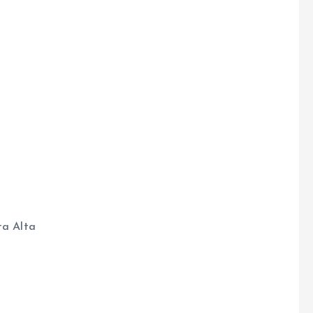
ta Alta