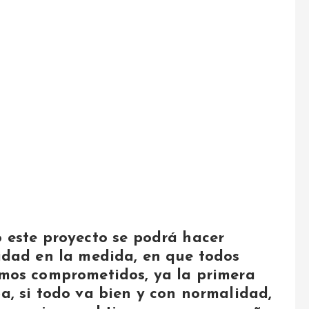
 este proyecto se podrá hacer
idad en la medida, en que todos
mos comprometidos, ya la primera
a, si todo va bien y con normalidad,