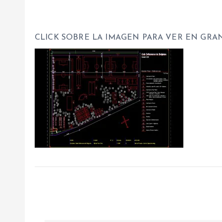
CLICK SOBRE LA IMAGEN PARA VER EN GRA