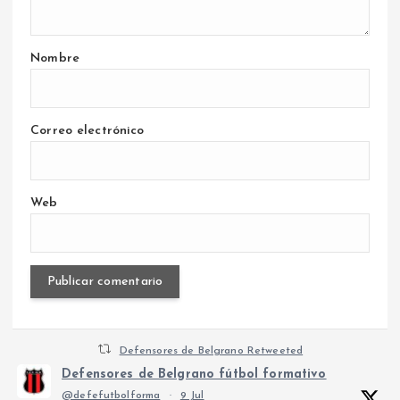
Nombre
Correo electrónico
Web
Defensores de Belgrano Retweeted
Defensores de Belgrano fútbol formativo
@defefutbolforma
·
9 Jul