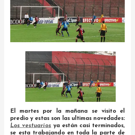
El martes por la mañana se visito el
predio y estas son las ultimas novedades:
Los vestuarios
ya están casi terminados,
se esta trabajando en toda la parte de