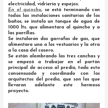
electricidad, vidriería y espejos.
En el quincho
, se está terminando con
todas las instalaciones sanitarias de los
baños, se instalo un tanque de agua de
1000 lts. que alimentara al quincho y a
las parrillas.
Se instalaron dos garrafas de gas, que
alimentara una a los vestuarios y la otra
a la casa del casero.
Se están alambrando las tres canchas y
se empezó a trabajar en el portón
principal de acceso al predio, todo esto
consensuado y coordinado con los
arquitectos del predio, que son los que
llevaron adelante este hermoso
proyecto.