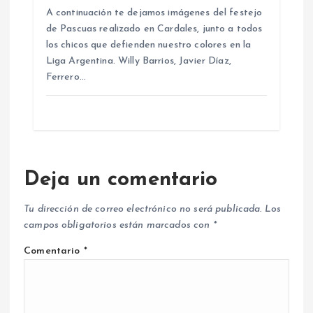
A continuación te dejamos imágenes del festejo
de Pascuas realizado en Cardales, junto a todos
los chicos que defienden nuestro colores en la
Liga Argentina. Willy Barrios, Javier Díaz,
Ferrero…
Deja un comentario
Tu dirección de correo electrónico no será publicada.
Los
campos obligatorios están marcados con
*
Comentario
*