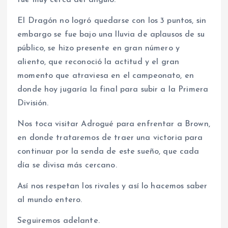
El Dragón no logró quedarse con los 3 puntos, sin
embargo se fue bajo una lluvia de aplausos de su
público, se hizo presente en gran número y
aliento, que reconoció la actitud y el gran
momento que atraviesa en el campeonato, en
donde hoy jugaría la final para subir a la Primera
División.
Nos toca visitar Adrogué para enfrentar a Brown,
en donde trataremos de traer una victoria para
continuar por la senda de este sueño, que cada
día se divisa más cercano.
Así nos respetan los rivales y así lo hacemos saber
al mundo entero.
Seguiremos adelante.