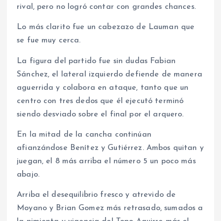
rival, pero no logró contar con grandes chances.
Lo más clarito fue un cabezazo de Lauman que
se fue muy cerca.
La figura del partido fue sin dudas Fabian
Sánchez, el lateral izquierdo defiende de manera
aguerrida y colabora en ataque, tanto que un
centro con tres dedos que él ejecutó terminó
siendo desviado sobre el final por el arquero.
En la mitad de la cancha continúan
afianzándose Benítez y Gutiérrez. Ambos quitan y
juegan, el 8 más arriba el número 5 un poco más
abajo.
Arriba el desequilibrio fresco y atrevido de
Moyano y Brian Gomez más retrasado, sumados a