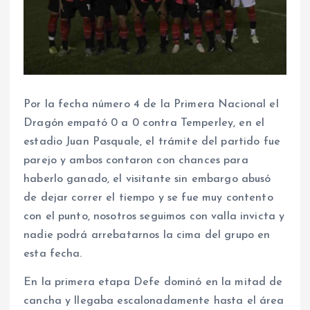
Por la fecha número 4 de la Primera Nacional el
Dragón empató 0 a 0 contra Temperley, en el
estadio Juan Pasquale, el trámite del partido fue
parejo y ambos contaron con chances para
haberlo ganado, el visitante sin embargo abusó
de dejar correr el tiempo y se fue muy contento
con el punto, nosotros seguimos con valla invicta y
nadie podrá arrebatarnos la cima del grupo en
esta fecha.
En la primera etapa Defe dominó en la mitad de
cancha y llegaba escalonadamente hasta el área