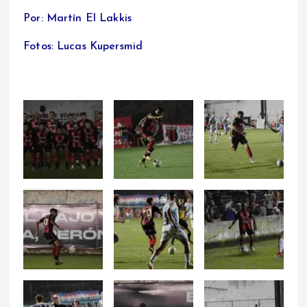
Por: Martín El Lakkis
Fotos: Lucas Kupersmid