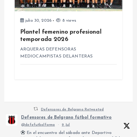
julio 30, 2026
8 views
Plantel femenino profesional
temporada 2026
ARQUERAS DEFENSORAS
MEDIOCAMPISTAS DELANTERAS
Defensores de Belgrano Retweeted
Defensores de Belgrano fútbol formativo
@defefutbolforma
·
9 Jul
En el encuentro del sábado ante Deportivo