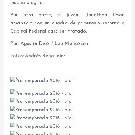
mucha alegría.
Por otra parte, el juvenil Jonathan Osan
amaneció con un cuadro de paperas y retornó a
Capital Federal para ser tratado.
Por: Agustín Díaz / Leo Manazzoni
Fotos: Andrés Renaudier