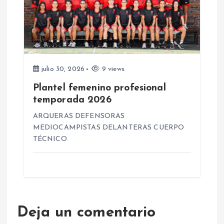
julio 30, 2026
9 views
Plantel femenino profesional
temporada 2026
ARQUERAS DEFENSORAS
MEDIOCAMPISTAS DELANTERAS CUERPO
TÉCNICO
Deja un comentario