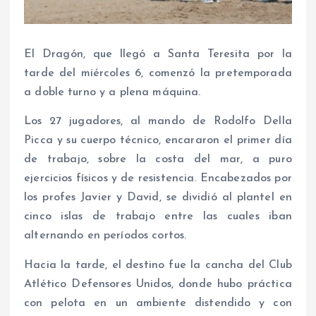
El Dragón, que llegó a Santa Teresita por la
tarde del miércoles 6, comenzó la pretemporada
a doble turno y a plena máquina.
Los 27 jugadores, al mando de Rodolfo Della
Picca y su cuerpo técnico, encararon el primer día
de trabajo, sobre la costa del mar, a puro
ejercicios físicos y de resistencia. Encabezados por
los profes Javier y David, se dividió al plantel en
cinco islas de trabajo entre las cuales iban
alternando en períodos cortos.
Hacia la tarde, el destino fue la cancha del Club
Atlético Defensores Unidos, donde hubo práctica
con pelota en un ambiente distendido y con