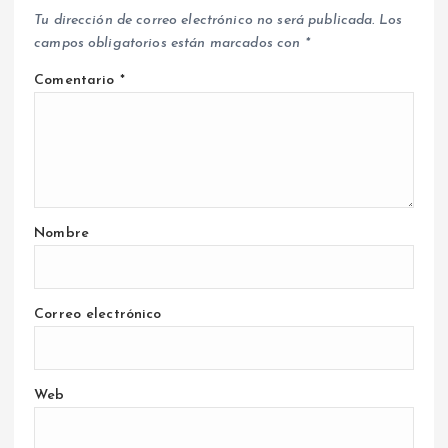
Tu dirección de correo electrónico no será publicada.
Los
campos obligatorios están marcados con
*
Comentario
*
Nombre
Correo electrónico
Web