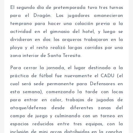
El segundo día de pretemporada tuvo tres turnos
para el Dragón. Los jugadores amanecieron
temprano para hacer una colación previa a la
actividad en el gimnasio del hotel, y luego se
dividieron en dos: los arqueros trabajaron en la
playa y el resto realizó largas corridas por una
zona interior de Santa Teresita.
Para cerrar la jornada, el lugar destinado a la
práctica de fútbol fue nuevamente el CADU (el
cual será sede permanente para Defensores en
esta semana), comenzando la tarde con locos
para entrar en calor, trabajos de jugadas de
ataque/defensa desde diferentes zonas del
campo de juego y culminando con un torneo en
espacios reducidos entre tres equipos, con la
inclusión de mini arcos distribuidos en la cancha,