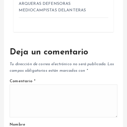
ARQUERAS DEFENSORAS
MEDIOCAMPISTAS DELANTERAS
Deja un comentario
Tu dirección de correo electrónico no será publicada.
Los
campos obligatorios están marcados con
*
Comentario
*
Nombre