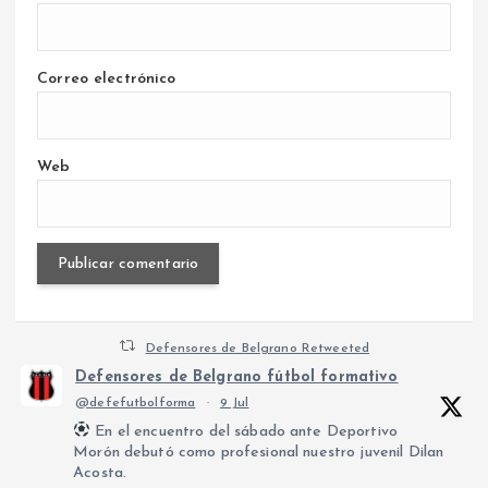
Correo electrónico
Web
Defensores de Belgrano Retweeted
Defensores de Belgrano fútbol formativo
@defefutbolforma
·
9 Jul
En el encuentro del sábado ante Deportivo
Morón debutó como profesional nuestro juvenil Dilan
Acosta.