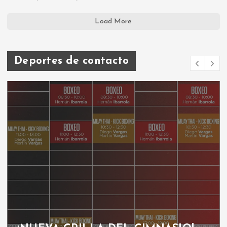
Load More
Deportes de contacto