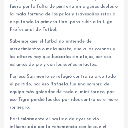
fuera por la falta de puntería en algunos duelos o
la mala fortuna de los palos y travesaños estaría
disputando la primera final para subir a la Liga
Profesional de Fútbol.
Sabemos que el fútbol no entiende de
merecimientos o mala suerte, que a las coronas y
los altares hay que buscarlos sin atajos, por eso
estamos de pie y con los sueños intactos.
Por eso Sarmiento se refugió contra su arco todo
el partido, por eso Rafaela fue una sombra del
equipo más goleador de todo el mini torneo, por
eso Tigre perdió los dos partidos contra este muro
rojinegro.
Particularmente el partido de ayer se vio
influenciado por la vehemencia con la que el