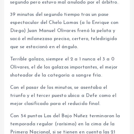
segundo pero estuvo mal anulado por el árbitro.
39 minutos del segundo tiempo tras un pase
espectacular del Chelo Lamas (a lo Enrique con
Diego) Juan Manuel Olivares frenó la pelota y
sacó el milanezaso preciso, certero, teledirigido
que se estacionó en el ángulo.
Terrible golazo, siempre el 2 a 1 nunca el 3 a 0
Olivares, el de los golazos importantes, el mejor
shoteador de la categoría a sangre fría.
Con el pasar de los minutos, se asentaba el
triunfo y el tercer puesto ubica a Defe como el
mejor clasificado para el reducido final.
Con 54 puntos Los del Bajo Nuñez terminaron la
temporada regular (rarísima) en la cima de la
Primera Nacional, si se tienen en cuenta las 21