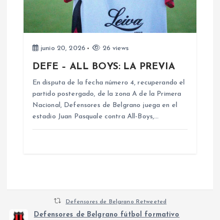
junio 20, 2026
26 views
DEFE – ALL BOYS: LA PREVIA
En disputa de la fecha número 4, recuperando el
partido postergado, de la zona A de la Primera
Nacional, Defensores de Belgrano juega en el
estadio Juan Pasquale contra All-Boys,…
Defensores de Belgrano Retweeted
Defensores de Belgrano fútbol formativo