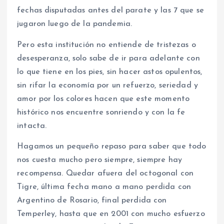
fechas disputadas antes del parate y las 7 que se
jugaron luego de la pandemia.
Pero esta institución no entiende de tristezas o
desesperanza, solo sabe de ir para adelante con
lo que tiene en los pies, sin hacer astos opulentos,
sin rifar la economía por un refuerzo, seriedad y
amor por los colores hacen que este momento
histórico nos encuentre sonriendo y con la fe
intacta.
Hagamos un pequeño repaso para saber que todo
nos cuesta mucho pero siempre, siempre hay
recompensa. Quedar afuera del octogonal con
Tigre, última fecha mano a mano perdida con
Argentino de Rosario, final perdida con
Temperley, hasta que en 2001 con mucho esfuerzo