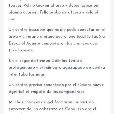
toques. Volvió Giovini al arco y debió lucirse en
alguna ocasión, Tello probó de afuera y voló el
uno.
Un centro buscapié que nadie pudo conectar en el
área y un mano a mano que el uno local le tapó a
Ezequiel Aguirre completaron las chances que
tuvo la visita.
En el segundo tiempo Dálmine tenía el
protagonismo y el rojinegro agazapado de contra
intentaba lastimar.
Un centro preciso conectado por el número nueve
significó el empate de los campanenses.
Muchas chances de gol formaron un partido
entretenido, un cabezazo de Caballero era el