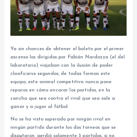
Ya sin chances de obtener el boleto por el primer
ascenso los dirigidos por Fabián Nardozza (el del
laboratorio) viajaban con la ilusión de poder
clasificarse segundos, de todas formas este
equipo, este animal competitivo nunca pone
reparos en cómo encarar los partidos, en la
cancha que sea contra el rival que sea sale a
ganar y a jugar al fútbol.
No se ha visto superado por ningún rival en
ningún partido durante los dos torneos que se
disputaron, perdió solamente 3 partidos, si no