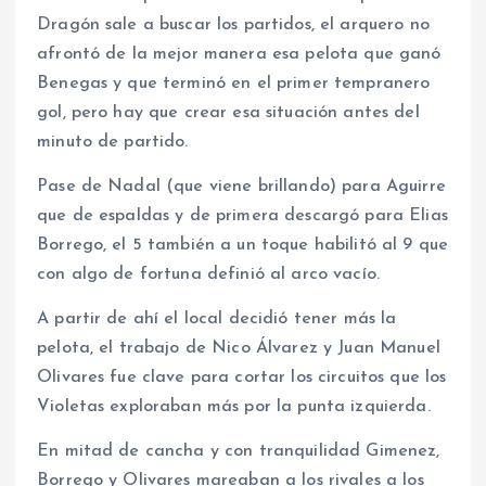
Dragón sale a buscar los partidos, el arquero no
afrontó de la mejor manera esa pelota que ganó
Benegas y que terminó en el primer tempranero
gol, pero hay que crear esa situación antes del
minuto de partido.
Pase de Nadal (que viene brillando) para Aguirre
que de espaldas y de primera descargó para Elias
Borrego, el 5 también a un toque habilitó al 9 que
con algo de fortuna definió al arco vacío.
A partir de ahí el local decidió tener más la
pelota, el trabajo de Nico Álvarez y Juan Manuel
Olivares fue clave para cortar los circuitos que los
Violetas exploraban más por la punta izquierda.
En mitad de cancha y con tranquilidad Gimenez,
Borrego y Olivares mareaban a los rivales a los