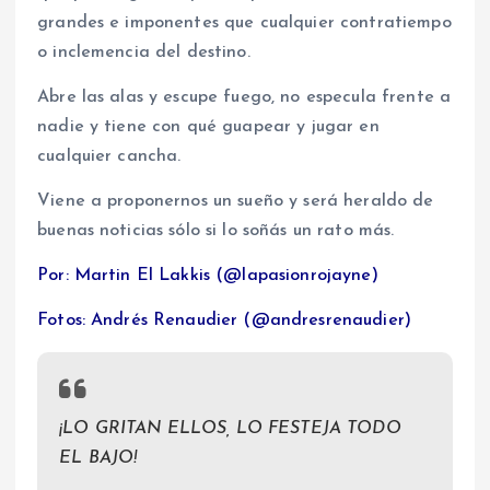
grandes e imponentes que cualquier contratiempo
o inclemencia del destino.
Abre las alas y escupe fuego, no especula frente a
nadie y tiene con qué guapear y jugar en
cualquier cancha.
Viene a proponernos un sueño y será heraldo de
buenas noticias sólo si lo soñás un rato más.
Por: Martin El Lakkis (@lapasionrojayne)
Fotos: Andrés Renaudier (@andresrenaudier)
¡LO GRITAN ELLOS, LO FESTEJA TODO
EL BAJO!