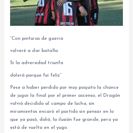
“Con pinturas de guerra
volveré a dar batalla
Si la adversidad triunfa
dolerá porque fui feliz”
Pese a haber perdido por muy poquito la chance
de jugar la final por el primer ascenso, el Dragón
volvió decidido al campo de lucha, sin
miramientos encaró el partido sin pensar en lo
que ya pasó, dolió, la ilusión fue grande, pero ya
está de vuelta en el yugo.