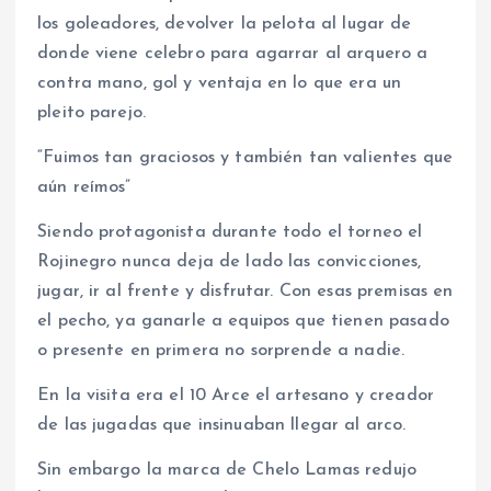
los goleadores, devolver la pelota al lugar de
donde viene celebro para agarrar al arquero a
contra mano, gol y ventaja en lo que era un
pleito parejo.
“Fuimos tan graciosos y también tan valientes que
aún reímos”
Siendo protagonista durante todo el torneo el
Rojinegro nunca deja de lado las convicciones,
jugar, ir al frente y disfrutar. Con esas premisas en
el pecho, ya ganarle a equipos que tienen pasado
o presente en primera no sorprende a nadie.
En la visita era el 10 Arce el artesano y creador
de las jugadas que insinuaban llegar al arco.
Sin embargo la marca de Chelo Lamas redujo