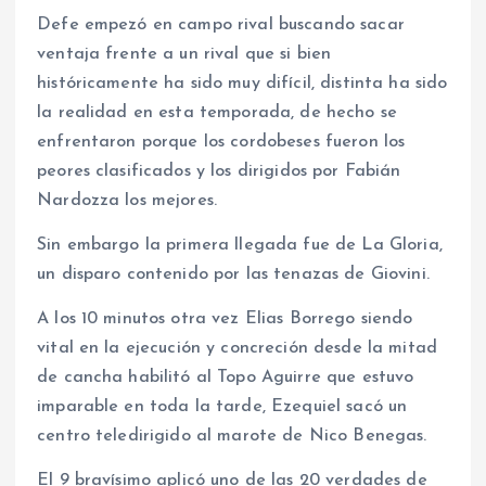
Defe empezó en campo rival buscando sacar
ventaja frente a un rival que si bien
históricamente ha sido muy difícil, distinta ha sido
la realidad en esta temporada, de hecho se
enfrentaron porque los cordobeses fueron los
peores clasificados y los dirigidos por Fabián
Nardozza los mejores.
Sin embargo la primera llegada fue de La Gloria,
un disparo contenido por las tenazas de Giovini.
A los 10 minutos otra vez Elias Borrego siendo
vital en la ejecución y concreción desde la mitad
de cancha habilitó al Topo Aguirre que estuvo
imparable en toda la tarde, Ezequiel sacó un
centro teledirigido al marote de Nico Benegas.
El 9 bravísimo aplicó uno de las 20 verdades de