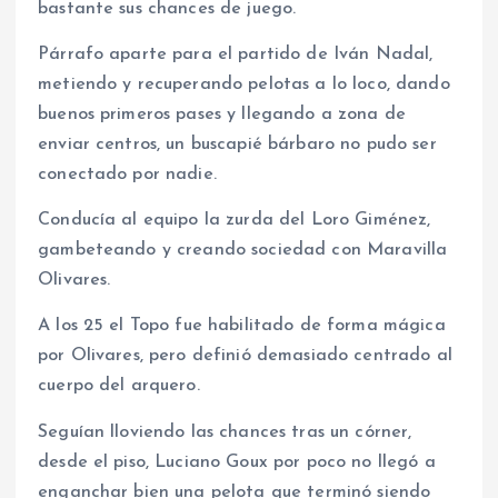
bastante sus chances de juego.
Párrafo aparte para el partido de Iván Nadal,
metiendo y recuperando pelotas a lo loco, dando
buenos primeros pases y llegando a zona de
enviar centros, un buscapié bárbaro no pudo ser
conectado por nadie.
Conducía al equipo la zurda del Loro Giménez,
gambeteando y creando sociedad con Maravilla
Olivares.
A los 25 el Topo fue habilitado de forma mágica
por Olivares, pero definió demasiado centrado al
cuerpo del arquero.
Seguían lloviendo las chances tras un córner,
desde el piso, Luciano Goux por poco no llegó a
enganchar bien una pelota que terminó siendo