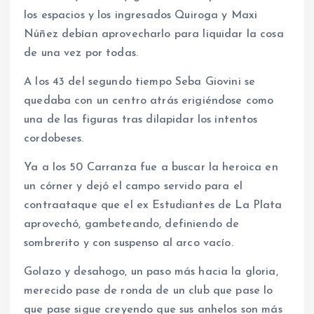
los espacios y los ingresados Quiroga y Maxi
Núñez debían aprovecharlo para liquidar la cosa
de una vez por todas.
A los 43 del segundo tiempo Seba Giovini se
quedaba con un centro atrás erigiéndose como
una de las figuras tras dilapidar los intentos
cordobeses.
Ya a los 50 Carranza fue a buscar la heroica en
un córner y dejó el campo servido para el
contraataque que el ex Estudiantes de La Plata
aprovechó, gambeteando, definiendo de
sombrerito y con suspenso al arco vacío.
Golazo y desahogo, un paso más hacia la gloria,
merecido pase de ronda de un club que pase lo
que pase sigue creyendo que sus anhelos son más