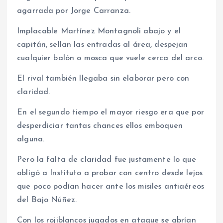
agarrada por Jorge Carranza.
Implacable Martínez Montagnoli abajo y el
capitán, sellan las entradas al área, despejan
cualquier balón o mosca que vuele cerca del arco.
El rival también llegaba sin elaborar pero con
claridad.
En el segundo tiempo el mayor riesgo era que por
desperdiciar tantas chances ellos emboquen
alguna.
Pero la falta de claridad fue justamente lo que
obligó a Instituto a probar con centro desde lejos
que poco podían hacer ante los misiles antiaéreos
del Bajo Núñez.
Con los rojiblancos jugados en ataque se abrían