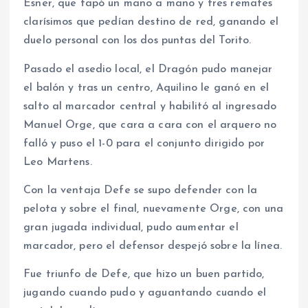
Esner, que tapó un mano a mano y tres remates
clarísimos que pedían destino de red, ganando el
duelo personal con los dos puntas del Torito.
Pasado el asedio local, el Dragón pudo manejar
el balón y tras un centro, Aquilino le ganó en el
salto al marcador central y habilitó al ingresado
Manuel Orge, que cara a cara con el arquero no
falló y puso el 1-0 para el conjunto dirigido por
Leo Martens.
Con la ventaja Defe se supo defender con la
pelota y sobre el final, nuevamente Orge, con una
gran jugada individual, pudo aumentar el
marcador, pero el defensor despejó sobre la línea.
Fue triunfo de Defe, que hizo un buen partido,
jugando cuando pudo y aguantando cuando el