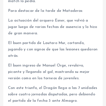
match lo pedía.
Para destacar de la tarde de Mataderos:
La actuación del arquero Esner, que volvió a
jugar luego de varias fechas de ausencia y lo hizo
de gran manera.
El buen partido de Lautaro Mur, cortando,
jugando y con signos de que las lesiones quedaron
atrás.
El buen ingreso de Manuel Orge, revulsivo,
picante y llegando al gol, mostrando su mejor
versión como en los torneos de juveniles.
Con este triunfo, el Dragón llega a las 7 unidades
sobre cuatro jornadas disputadas, pero debiendo
el partido de la fecha 3 ante Almagro.