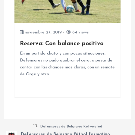
noviembre 27, 2019
64 views
Reserva: Con balance positivo
En un partido chato y con pocas situaciones,
Defensores no pudo quebrar el cero, a pesar de
contar con las chances más claras, con un remate
de Orge y otro…
Defensores de Belgrano Retweeted
Defensores de Belgrano fútbol formativo