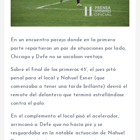
En un encuentro parejo donde en la primera
parte repartieron un par de situaciones por lado,
Chicago y Defe no se sacaban ventaja.
Sobre el final de los primeros 45′, el juez pitó
penal para el local y Nahuel Esner (que
comenzaba a tener una tarde brillante) desvió el
remate del delantero que terminó estrellándose
contra el palo.
En el complemento el local pisó el acelerador,
arrinconó a Defe que no hacía pie y se
resguardaba en la notable actuación de Nahuel