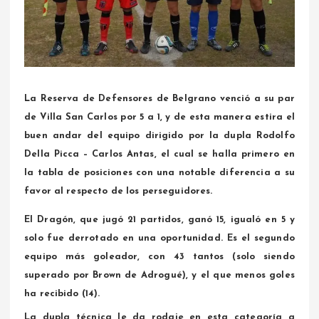
La Reserva de Defensores de Belgrano venció a su par
de Villa San Carlos por 5 a 1, y de esta manera estira el
buen andar del equipo dirigido por la dupla Rodolfo
Della Picca – Carlos Antas, el cual se halla primero en
la tabla de posiciones con una notable diferencia a su
favor al respecto de los perseguidores.
El Dragón, que jugó 21 partidos, ganó 15, igualó en 5 y
solo fue derrotado en una oportunidad. Es el segundo
equipo más goleador, con 43 tantos (solo siendo
superado por Brown de Adrogué), y el que menos goles
ha recibido (14).
La dupla técnica le da rodaje en esta categoría a