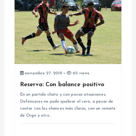
noviembre 27, 2019
65 views
Reserva: Con balance positivo
En un partido chato y con pocas situaciones,
Defensores no pudo quebrar el cero, a pesar de
contar con las chances más claras, con un remate
de Orge y otro…