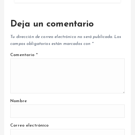
Deja un comentario
Tu dirección de correo electrónico no será publicada.
Los
campos obligatorios están marcados con
*
Comentario
*
Nombre
Correo electrónico