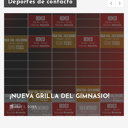
Deportes de contacto
¡NUEVA GRILLA DEL GIMNASIO!
abril 1, 2025