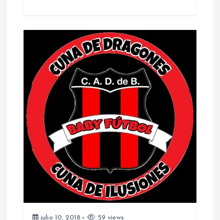
julio 10, 2018
59 views