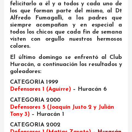
felicitarlo a él y a todos y cada uno de
los que forman parte del mismo, al Dt
Alfredo Fumagalli, a los padres que
siempre acompañan y en especial a
todos los chicos que cada fin de semana
visten con orgullo nuestros hermosos
colores.
El último domingo se enfrentó al Club
Huracán, a continuación los resultados y
goleadores:
CATEGORIA 1999
Defensores 1 (Aguirre)
– Huracán 6
CATEGORIA 2000
Defensores 5 (Joaquín Justo 2 y Julián
Tony 3)
– Huracán 1
CATEGORIA 2002