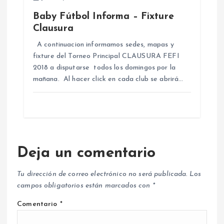
Baby Fútbol Informa – Fixture
Clausura
A continuacion informamos sedes, mapas y
fixture del Torneo Principal CLAUSURA FEFI
2018 a disputarse todos los domingos por la
mañana. Al hacer click en cada club se abrirá…
Deja un comentario
Tu dirección de correo electrónico no será publicada.
Los
campos obligatorios están marcados con
*
Comentario
*