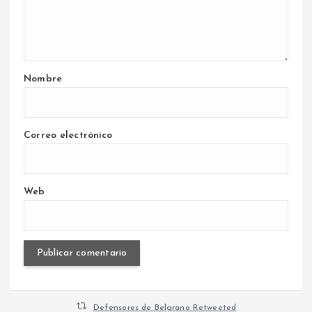
Nombre
Correo electrónico
Web
Defensores de Belgrano Retweeted