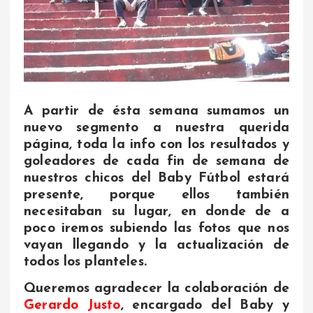
A partir de ésta semana sumamos un
nuevo segmento a nuestra querida
página, toda la info con los resultados y
goleadores de cada fin de semana de
nuestros chicos del Baby Fútbol estará
presente, porque ellos también
necesitaban su lugar, en donde de a
poco iremos subiendo las fotos que nos
vayan llegando y la actualización de
todos los planteles.
Queremos agradecer la colaboración de
Gerardo Justo
, encargado del Baby y