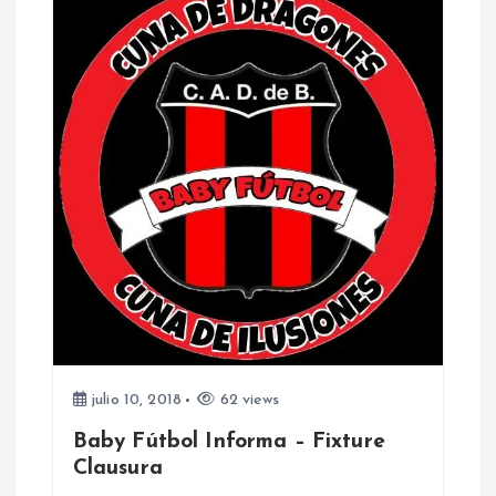
julio 10, 2018
62 views
Baby Fútbol Informa – Fixture
Clausura