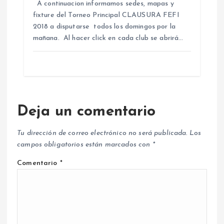
A continuacion informamos sedes, mapas y
fixture del Torneo Principal CLAUSURA FEFI
2018 a disputarse todos los domingos por la
mañana. Al hacer click en cada club se abrirá…
Deja un comentario
Tu dirección de correo electrónico no será publicada.
Los
campos obligatorios están marcados con
*
Comentario
*