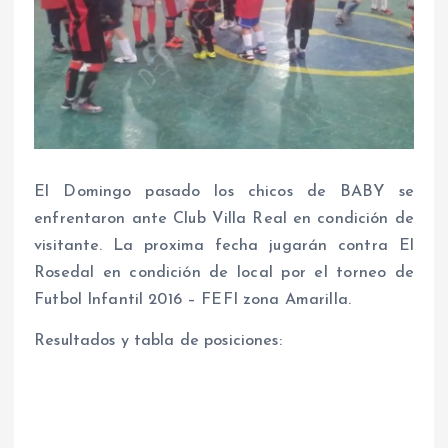
El Domingo pasado los chicos de BABY se
enfrentaron ante Club Villa Real en condición de
visitante. La proxima fecha jugarán contra El
Rosedal en condición de local por el torneo de
Futbol Infantil 2016 – FEFI zona Amarilla.
Resultados y tabla de posiciones: