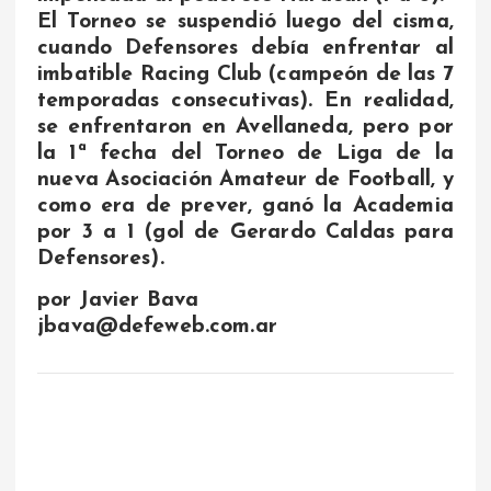
El Torneo se suspendió luego del cisma,
cuando Defensores debía enfrentar al
imbatible Racing Club (campeón de las 7
temporadas consecutivas). En realidad,
se enfrentaron en Avellaneda, pero por
la 1ª fecha del Torneo de Liga de la
nueva Asociación Amateur de Football, y
como era de prever, ganó la Academia
por 3 a 1 (gol de Gerardo Caldas para
Defensores).
por Javier Bava
jbava@defeweb.com.ar