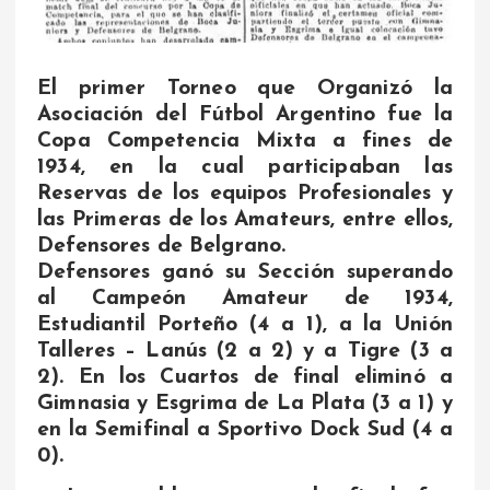
El primer Torneo que Organizó la
Asociación del Fútbol Argentino fue la
Copa Competencia Mixta a fines de
1934, en la cual participaban las
Reservas de los equipos Profesionales y
las Primeras de los Amateurs, entre ellos,
Defensores de Belgrano.
Defensores ganó su Sección superando
al Campeón Amateur de 1934,
Estudiantil Porteño (4 a 1), a la Unión
Talleres – Lanús (2 a 2) y a Tigre (3 a
2). En los Cuartos de final eliminó a
Gimnasia y Esgrima de La Plata (3 a 1) y
en la Semifinal a Sportivo Dock Sud (4 a
0).