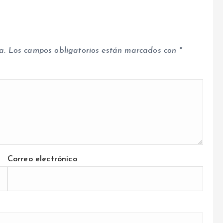
a.
Los campos obligatorios están marcados con
*
Correo electrónico