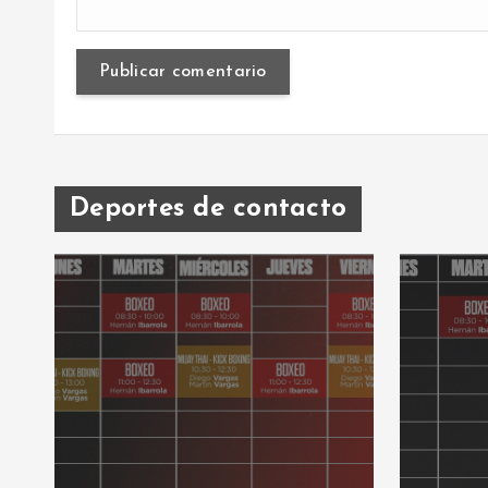
Deportes de contacto