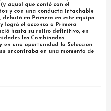
(y aquel que contó con el
años y con una conducta intachable
), debutó en Primera en este equipo
 y logró el ascenso a Primera
ió hasta su retiro definitivo, en
unidades los Combinados
y en una oportunidad la Selección
 se encontraba en una momento de