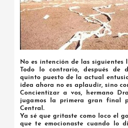
No es intención de las siguientes 
Todo lo contrario, después de 
quinto puesto de la actual entusia
idea ahora no es aplaudir, sino co
Concientizar a vos, hermano Dra
jugamos la primera gran final 
Central.
Ya sé que gritaste como loco el g
que te emocionaste cuando lo d