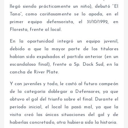
llegó siendo prácticamente un niño), debutó “El
Tano”, como cariñosamente se lo apoda, en el
primer equipo defensorista, el 31/10/1992, en
Floresta, frente al local.
En la oportunidad integró un equipo juvenil,
debido a que la mayor parte de los titulares
habían sido expulsados el partido anterior (en un
escandaloso final), frente a Sp. Dock Sud, en la
cancha de River Plate.
Y con juveniles y todo, le costó al futuro campeón
de la categoría doblegar a Defensores, ya que
obtuvo el gol del triunfo sobre el final. Durante el
período inicial, el local la pasó mal, ya que la
visita creó las únicas situaciones del gol y de
haberlas concretado, otra hubiera sido la historia.