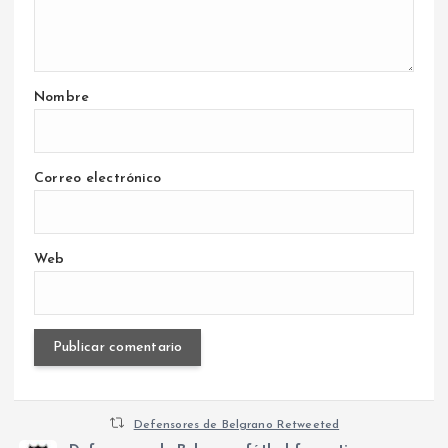
Nombre
Correo electrónico
Web
Defensores de Belgrano Retweeted