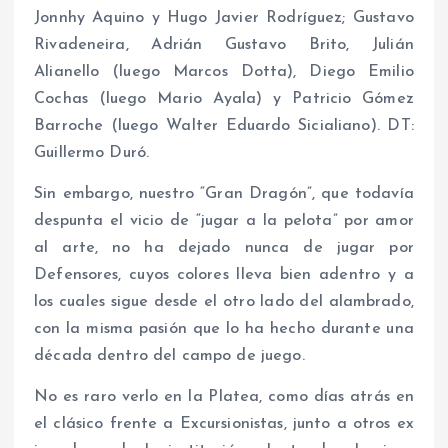
Jonnhy Aquino y Hugo Javier Rodríguez; Gustavo
Rivadeneira, Adrián Gustavo Brito, Julián
Alianello (luego Marcos Dotta), Diego Emilio
Cochas (luego Mario Ayala) y Patricio Gómez
Barroche (luego Walter Eduardo Sicialiano). DT:
Guillermo Duró.
Sin embargo, nuestro “Gran Dragón”, que todavía
despunta el vicio de “jugar a la pelota” por amor
al arte, no ha dejado nunca de jugar por
Defensores, cuyos colores lleva bien adentro y a
los cuales sigue desde el otro lado del alambrado,
con la misma pasión que lo ha hecho durante una
década dentro del campo de juego.
No es raro verlo en la Platea, como días atrás en
el clásico frente a Excursionistas, junto a otros ex