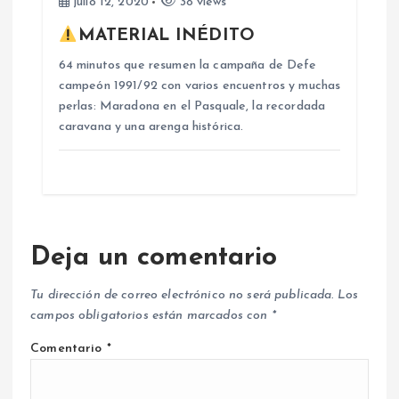
julio 12, 2020
38 views
MATERIAL INÉDITO
64 minutos que resumen la campaña de Defe
campeón 1991/92 con varios encuentros y muchas
perlas: Maradona en el Pasquale, la recordada
caravana y una arenga histórica.
Deja un comentario
Tu dirección de correo electrónico no será publicada.
Los
campos obligatorios están marcados con
*
Comentario
*