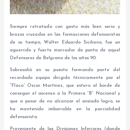
Siempre retratado con gesto más bien serio y
brazos cruzados en las formaciones defensoristas
de su tiempo, Walter Eduardo Siciliano, fue un
aguerrido y fuerte marcador de punta de aquel
Defensores de Belgrano de los años 90.
Sobresalió en su puesto formando parte del
recordado equipo dirigido técnicamente por el
“Flaco” Oscar Martínez, que estuvo al borde de
conseguir el ascenso a la Primera “B” Nacional y
que a pesar de no alcanzar el ansiado logro, se
ha mantenido imborrable en la parcialidad
defensorista.
Proveniente de las Divisiones Inferiores (donde