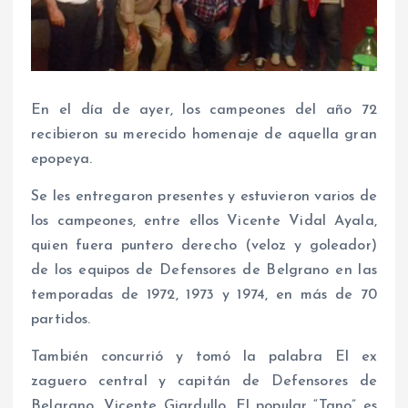
En el día de ayer, los campeones del año 72
recibieron su merecido homenaje de aquella gran
epopeya.
Se les entregaron presentes y estuvieron varios de
los campeones, entre ellos Vicente Vidal Ayala,
quien fuera puntero derecho (veloz y goleador)
de los equipos de Defensores de Belgrano en las
temporadas de 1972, 1973 y 1974, en más de 70
partidos.
También concurrió y tomó la palabra El ex
zaguero central y capitán de Defensores de
Belgrano, Vicente Giardullo. El popular “Tano” es