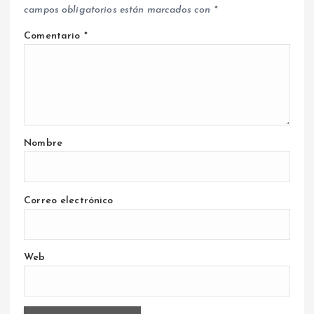
campos obligatorios están marcados con
*
Comentario
*
Nombre
Correo electrónico
Web