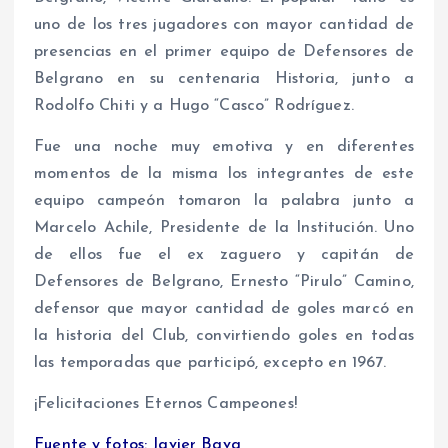
uno de los tres jugadores con mayor cantidad de
presencias en el primer equipo de Defensores de
Belgrano en su centenaria Historia, junto a
Rodolfo Chiti y a Hugo “Casco” Rodríguez.
Fue una noche muy emotiva y en diferentes
momentos de la misma los integrantes de este
equipo campeón tomaron la palabra junto a
Marcelo Achile, Presidente de la Institución. Uno
de ellos fue el ex zaguero y capitán de
Defensores de Belgrano, Ernesto “Pirulo” Camino,
defensor que mayor cantidad de goles marcó en
la historia del Club, convirtiendo goles en todas
las temporadas que participó, excepto en 1967.
¡Felicitaciones Eternos Campeones!
Fuente y fotos: Javier Bava