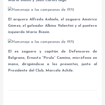
Mario Biasin y Juan Carlos Gigli.
El arquero Alfredo Anhielo, el zaguero Américo
Gómez, el goleador Albino Valentini y el puntero
izquierdo Mario Biasin.
El ex zaguero y capitán de Defensores de
Belgrano, Ernesto “Pirulo” Camino, micrófono en
mano, dirigiéndose a los presentes, junto al
Presidente del Club, Marcelo Achile.