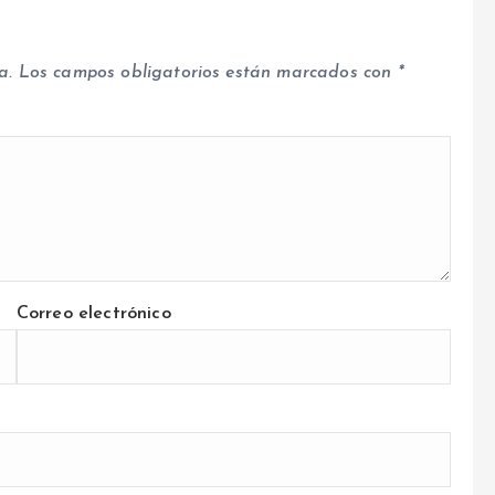
a.
Los campos obligatorios están marcados con
*
Correo electrónico