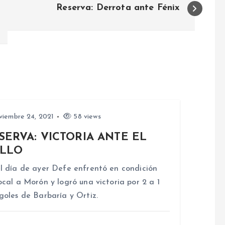
Reserva: Derrota ante Fénix
iembre 24, 2021
58 views
SERVA: VICTORIA ANTE EL
LLO
l día de ayer Defe enfrentó en condición
ocal a Morón y logró una victoria por 2 a 1
goles de Barbaría y Ortiz.