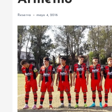
Reserva
mayo 4, 2016