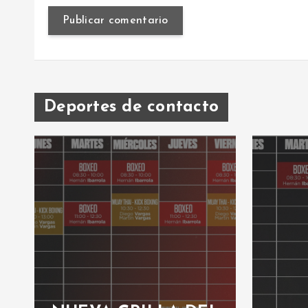
Deportes de contacto